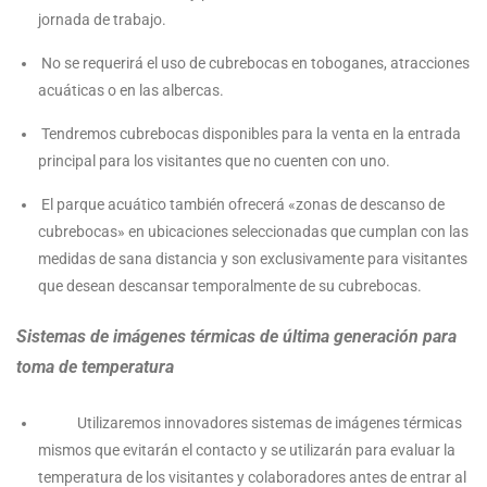
jornada de trabajo.
No se requerirá el uso de cubrebocas en toboganes, atracciones
acuáticas o en las albercas.
Tendremos cubrebocas disponibles para la venta en la entrada
principal para los visitantes que no cuenten con uno.
El parque acuático también ofrecerá «zonas de descanso de
cubrebocas» en ubicaciones seleccionadas que cumplan con las
medidas de sana distancia y son exclusivamente para visitantes
que desean descansar temporalmente de su cubrebocas.
Sistemas de imágenes térmicas de última generación para
toma de temperatura
Utilizaremos innovadores sistemas de imágenes térmicas
mismos que evitarán el contacto y se utilizarán para evaluar la
temperatura de los visitantes y colaboradores antes de entrar al