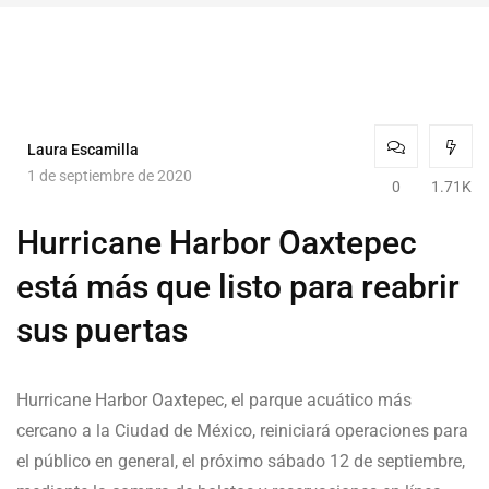
Laura Escamilla
1 de septiembre de 2020
0
1.71K
Hurricane Harbor Oaxtepec
está más que listo para reabrir
sus puertas
Hurricane Harbor Oaxtepec, el parque acuático más
cercano a la Ciudad de México, reiniciará operaciones para
el público en general, el próximo sábado 12 de septiembre,