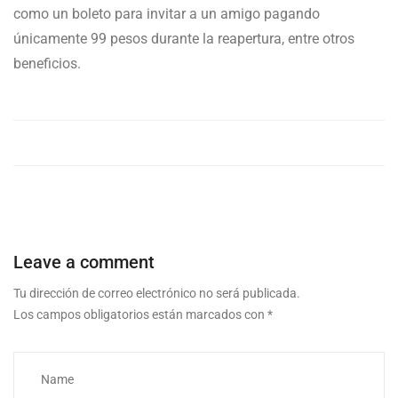
como un boleto para invitar a un amigo pagando
únicamente 99 pesos durante la reapertura, entre otros
beneficios.
Leave a comment
Tu dirección de correo electrónico no será publicada.
Los campos obligatorios están marcados con
*