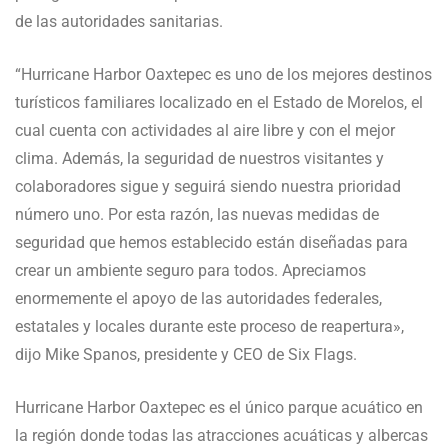
de las autoridades sanitarias.
“Hurricane Harbor Oaxtepec es uno de los mejores destinos
turísticos familiares localizado en el Estado de Morelos, el
cual cuenta con actividades al aire libre y con el mejor
clima. Además, la seguridad de nuestros visitantes y
colaboradores sigue y seguirá siendo nuestra prioridad
número uno. Por esta razón, las nuevas medidas de
seguridad que hemos establecido están diseñadas para
crear un ambiente seguro para todos. Apreciamos
enormemente el apoyo de las autoridades federales,
estatales y locales durante este proceso de reapertura»,
dijo Mike Spanos, presidente y CEO de Six Flags.
Hurricane Harbor Oaxtepec es el único parque acuático en
la región donde todas las atracciones acuáticas y albercas