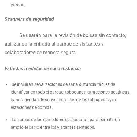
parque.
Scanners de seguridad
Se usarán para la revisión de bolsas sin contacto,
agilizando la entrada al parque de visitantes y
colaboradores de manera segura.
Estrictas medidas de sana distancia
Se incluirán señalizaciones de sana distancia fáciles de
identificar en todo el parque, toboganes, atracciones acuáticas,
baños, tiendas de souvenirs y filas de los toboganes y/o
estaciones de comida.
Las áreas de los comedores se ajustarán para permitir un
amplio espacio entre los visitantes sentados.