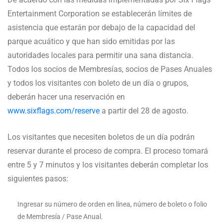
Entertainment Corporation se establecerán límites de
asistencia que estarán por debajo de la capacidad del
parque acuático y que han sido emitidas por las
autoridades locales para permitir una sana distancia.
Todos los socios de Membresías, socios de Pases Anuales
y todos los visitantes con boleto de un día o grupos,
deberán hacer una reservación en
www.sixflags.com/reserve
a partir del 28 de agosto.
Los visitantes que necesiten boletos de un día podrán
reservar durante el proceso de compra. El proceso tomará
entre 5 y 7 minutos y los visitantes deberán completar los
siguientes pasos:
Ingresar su número de orden en línea, número de boleto o folio
de Membresía / Pase Anual.