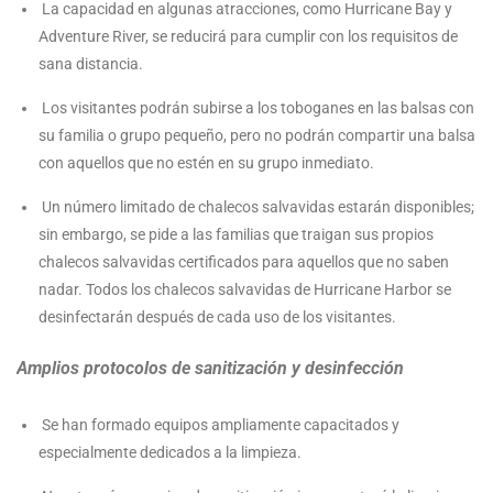
La capacidad en algunas atracciones, como Hurricane Bay y
Adventure River, se reducirá para cumplir con los requisitos de
sana distancia.
Los visitantes podrán subirse a los toboganes en las balsas con
su familia o grupo pequeño, pero no podrán compartir una balsa
con aquellos que no estén en su grupo inmediato.
Un número limitado de chalecos salvavidas estarán disponibles;
sin embargo, se pide a las familias que traigan sus propios
chalecos salvavidas certificados para aquellos que no saben
nadar. Todos los chalecos salvavidas de Hurricane Harbor se
desinfectarán después de cada uso de los visitantes.
Amplios protocolos de sanitización y desinfección
Se han formado equipos ampliamente capacitados y
especialmente dedicados a la limpieza.