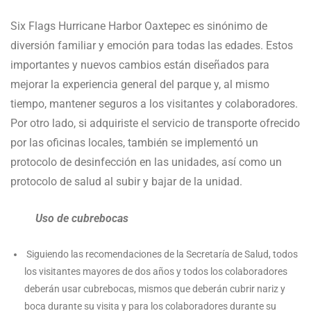
Six Flags Hurricane Harbor Oaxtepec es sinónimo de
diversión familiar y emoción para todas las edades. Estos
importantes y nuevos cambios están diseñados para
mejorar la experiencia general del parque y, al mismo
tiempo, mantener seguros a los visitantes y colaboradores.
Por otro lado, si adquiriste el servicio de transporte ofrecido
por las oficinas locales, también se implementó un
protocolo de desinfección en las unidades, así como un
protocolo de salud al subir y bajar de la unidad.
Uso de cubrebocas
Siguiendo las recomendaciones de la Secretaría de Salud, todos
los visitantes mayores de dos años y todos los colaboradores
deberán usar cubrebocas, mismos que deberán cubrir nariz y
boca durante su visita y para los colaboradores durante su