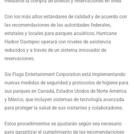
mediante la compra de boletos y reservaciones en línea.
Con los más altos estándares de calidad y de acuerdo con
las recomendaciones de las autoridades federales,
estatales y locales para parques acuáticos, Hurricane
Harbor Oaxtepec operará con niveles de asistencia
reducidos y a través de un sistema innovador de
reservaciones.
Six Flags Entertainment Corporation está implementando
nuevas medidas de seguridad y protocolos de higiene para
sus parques en Canadá, Estados Unidos de Norte América
y México, que incluyen sistemas de tecnología avanzada
para proteger la salud de sus visitantes y colaboradores.
Estos procedimientos se ajustarán según sea necesario
para garantizar el cumplimiento de las recomendaciones