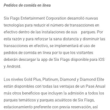
Pedidos de comida en línea
Six Flags Entertainment Corporation desarrolló nuevas
tecnologías para reducir el número de transacciones en
efectivo dentro de las instalaciones de sus parques. Por
esta razón y para reforzar la sana distancia y disminuir las
transacciones en efectivo, se implementará el uso de
pedidos de comida en línea por lo que los visitantes
deberán descargar la app de Six Flags disponible para IOS
y Android.
Los niveles Gold Plus, Platinum, Diamond y Diamond Elite
están disponibles con todas las ventajas de un Pase Anual
más otros beneficios que incluyen la admisión a todos los
parques temáticos y parques acuáticos de Six Flags,
estacionamiento preferente con previa reservación, así