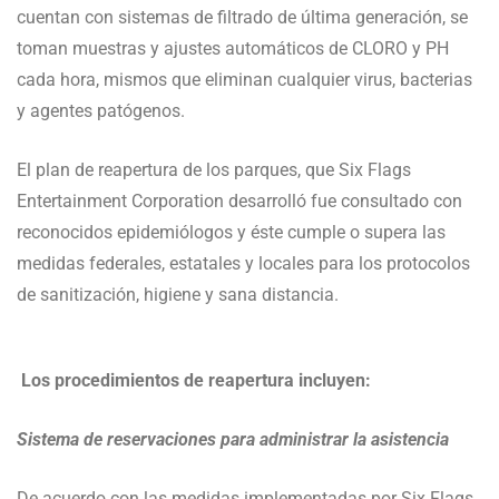
cuentan con sistemas de filtrado de última generación, se
toman muestras y ajustes automáticos de CLORO y PH
cada hora, mismos que eliminan cualquier virus, bacterias
y agentes patógenos.
El plan de reapertura de los parques, que Six Flags
Entertainment Corporation desarrolló fue consultado con
reconocidos epidemiólogos y éste cumple o supera las
medidas federales, estatales y locales para los protocolos
de sanitización, higiene y sana distancia.
Los procedimientos de reapertura incluyen:
Sistema de reservaciones para administrar la asistencia
De acuerdo con las medidas implementadas por Six Flags