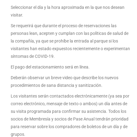
Seleccionar el día y la hora aproximada en la que nos desean
visitar.
Se requerirá que durante el proceso de reservaciones las
personas lean, acepten y cumplan con las políticas de salud de
la compañía, ya que se prohíbe la entrada al parque si los
visitantes han estado expuestos recientemente o experimentan
síntomas de COVID-19.
El pago del estacionamiento será en línea.
Deberán observar un breve video que describe los nuevos
procedimientos de sana distancia y sanitización.
Los visitantes serán contactados electrónicamente (ya sea por
correo electrónico, mensaje de texto o ambos) un día antes de
su visita programada para confirmar su asistencia. Todos los
socios de Membresía y socios de Pase Anual tendrán prioridad
para reservar sobre los compradores de boletos de un día y de
grupos.