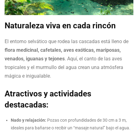
Naturaleza viva en cada rincón
El entorno selvático que rodea las cascadas está lleno de
flora medicinal, cafetales, aves exóticas, mariposas,
venados, iguanas y tejones
. Aquí, el canto de las aves
tropicales y el murmullo del agua crean una atmósfera
mágica e inigualable.
Atractivos y actividades
destacadas:
Nado y relajación:
Pozas con profundidades de 30 cm a 3 m,
ideales para bañarse o recibir un “masaje natural” bajo el agua.