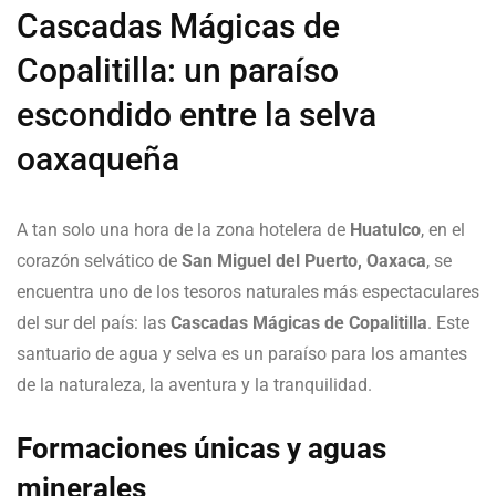
Cascadas Mágicas de
Copalitilla: un paraíso
escondido entre la selva
oaxaqueña
A tan solo una hora de la zona hotelera de
Huatulco
, en el
corazón selvático de
San Miguel del Puerto, Oaxaca
, se
encuentra uno de los tesoros naturales más espectaculares
del sur del país: las
Cascadas Mágicas de Copalitilla
. Este
santuario de agua y selva es un paraíso para los amantes
de la naturaleza, la aventura y la tranquilidad.
Formaciones únicas y aguas
minerales