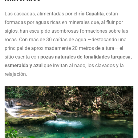
Las cascadas, alimentadas por el
río Copalita
, están
formadas por aguas ricas en minerales que, al fluir por
siglos, han esculpido asombrosas formaciones sobre las
rocas. Con más de 30 caídas de agua —destacando una
principal de aproximadamente 20 metros de altura— el
sitio cuenta con
pozas naturales de tonalidades turquesa,
esmeralda y azul
que invitan al nado, los clavados y la
relajación.