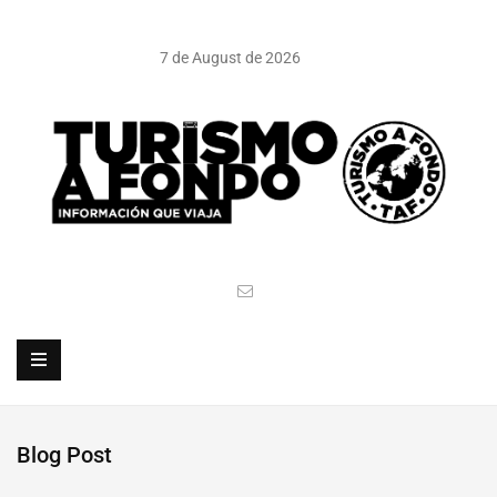
7 de August de 2026
Blog Post