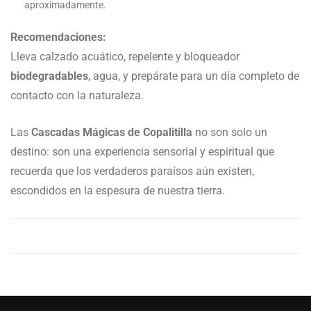
aproximadamente.
Recomendaciones:
Lleva calzado acuático, repelente y bloqueador
biodegradables
, agua, y prepárate para un día completo de
contacto con la naturaleza.
Las
Cascadas Mágicas de Copalitilla
no son solo un
destino: son una experiencia sensorial y espiritual que
recuerda que los verdaderos paraísos aún existen,
escondidos en la espesura de nuestra tierra.