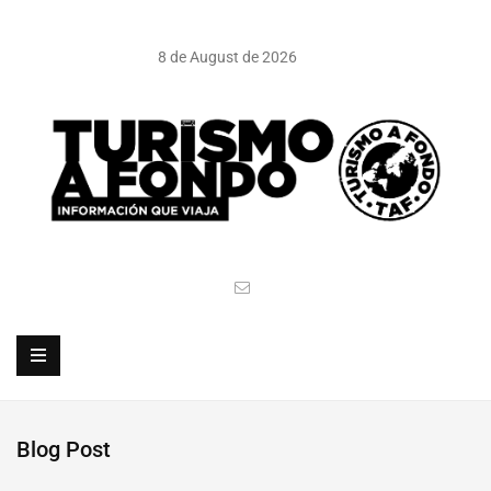
8 de August de 2026
Blog Post