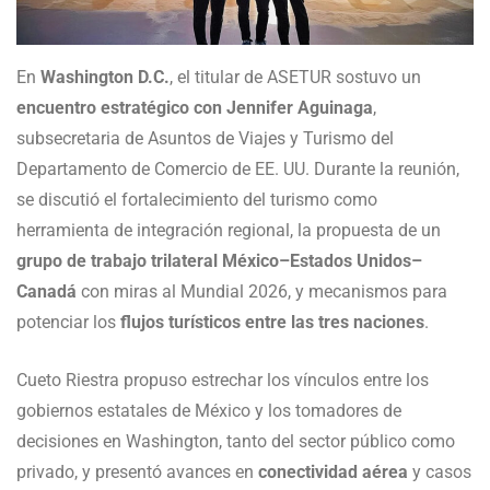
En
Washington D.C.
, el titular de ASETUR sostuvo un
encuentro estratégico con Jennifer Aguinaga
,
subsecretaria de Asuntos de Viajes y Turismo del
Departamento de Comercio de EE. UU. Durante la reunión,
se discutió el fortalecimiento del turismo como
herramienta de integración regional, la propuesta de un
grupo de trabajo trilateral México–Estados Unidos–
Canadá
con miras al Mundial 2026, y mecanismos para
potenciar los
flujos turísticos entre las tres naciones
.
Cueto Riestra propuso estrechar los vínculos entre los
gobiernos estatales de México y los tomadores de
decisiones en Washington, tanto del sector público como
privado, y presentó avances en
conectividad aérea
y casos