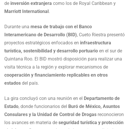
de
inversión extranjera
como los de Royal Caribbean y
Marriott International
.
Durante una
mesa de trabajo con el Banco
Interamericano de Desarrollo (BID)
, Cueto Riestra presentó
proyectos estratégicos enfocados en
infraestructura
turística, sostenibilidad y desarrollo portuario
en el sur de
Quintana Roo. El BID mostró disposición para realizar una
visita técnica a la región y explorar mecanismos de
cooperación y financiamiento replicables en otros
estados
del país.
La gira concluyó con una reunión en el
Departamento de
Estado
, donde funcionarios del
Buró de México, Asuntos
Consulares y la Unidad de Control de Drogas
reconocieron
los avances en materia de
seguridad turística y protección