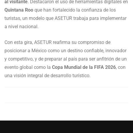
al visitante
. Destacaron el uso de herramientas digitales en
Quintana Roo
que han fortalecido la confianza de los
turistas, un modelo que ASETUR trabaja para implementar
a nivel nacional.
Con esta gira, ASETUR reafirma su compromiso de
posicionar a México como un destino confiable, innovador
y competitivo, y de preparar al país para ser anfitrión de un
evento global como la
Copa Mundial de la FIFA 2026
, con
una visión integral de desarrollo turístico.