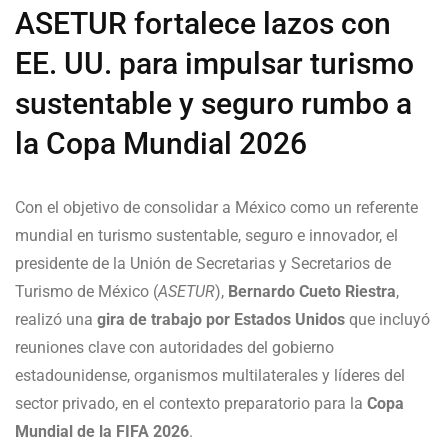
ASETUR fortalece lazos con
EE. UU. para impulsar turismo
sustentable y seguro rumbo a
la Copa Mundial 2026
Con el objetivo de consolidar a México como un referente
mundial en turismo sustentable, seguro e innovador, el
presidente de la Unión de Secretarias y Secretarios de
Turismo de México (
ASETUR
),
Bernardo Cueto Riestra
,
realizó una
gira de trabajo por Estados Unidos
que incluyó
reuniones clave con autoridades del gobierno
estadounidense, organismos multilaterales y líderes del
sector privado, en el contexto preparatorio para la
Copa
Mundial de la FIFA 2026
.