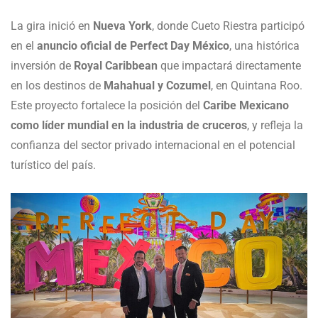
La gira inició en
Nueva York
, donde Cueto Riestra participó
en el
anuncio oficial de Perfect Day México
, una histórica
inversión de
Royal Caribbean
que impactará directamente
en los destinos de
Mahahual y Cozumel
, en Quintana Roo.
Este proyecto fortalece la posición del
Caribe Mexicano
como líder mundial en la industria de cruceros
, y refleja la
confianza del sector privado internacional en el potencial
turístico del país.