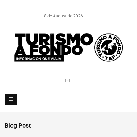
8 de August de 2026
Blog Post