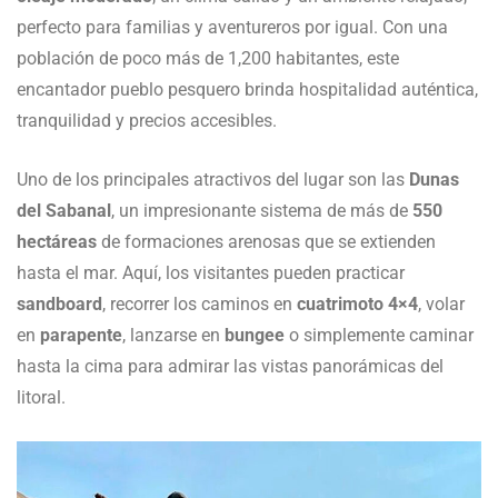
perfecto para familias y aventureros por igual. Con una
población de poco más de 1,200 habitantes, este
encantador pueblo pesquero brinda hospitalidad auténtica,
tranquilidad y precios accesibles.
Uno de los principales atractivos del lugar son las
Dunas
del Sabanal
, un impresionante sistema de más de
550
hectáreas
de formaciones arenosas que se extienden
hasta el mar. Aquí, los visitantes pueden practicar
sandboard
, recorrer los caminos en
cuatrimoto 4×4
, volar
en
parapente
, lanzarse en
bungee
o simplemente caminar
hasta la cima para admirar las vistas panorámicas del
litoral.