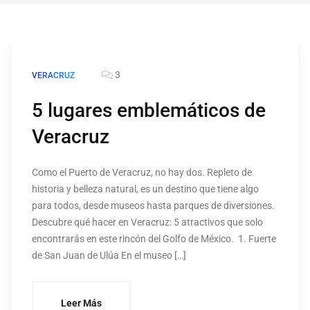
3
VERACRUZ
5 lugares emblemáticos de
Veracruz
Como el Puerto de Veracruz, no hay dos. Repleto de
historia y belleza natural, es un destino que tiene algo
para todos, desde museos hasta parques de diversiones.
Descubre qué hacer en Veracruz: 5 atractivos que solo
encontrarás en este rincón del Golfo de México. 1. Fuerte
de San Juan de Ulúa En el museo […]
Leer Más