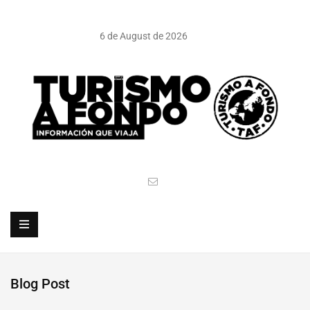
6 de August de 2026
Blog Post