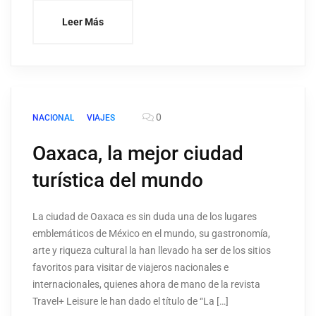
Leer Más
0
NACIONAL
VIAJES
Oaxaca, la mejor ciudad
turística del mundo
La ciudad de Oaxaca es sin duda una de los lugares
emblemáticos de México en el mundo, su gastronomía,
arte y riqueza cultural la han llevado ha ser de los sitios
favoritos para visitar de viajeros nacionales e
internacionales, quienes ahora de mano de la revista
Travel+ Leisure le han dado el título de “La […]