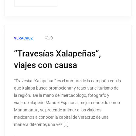
0
VERACRUZ
“Travesías Xalapeñas”,
viajes con causa
“Travesías Xalapeñas” es el nombre de la campaña con la
que Xalapa busca promocionar y reactivar el turismo de
la región. De la mano del mercadólogo, fotógrafo y
viajero xalapeño Manuel Espinosa, mejor conocido como
Manumanuti, se pretende animar a los viajeros
mexicanos a conocer la capital de Veracruz de una
manera diferente, una vez […]