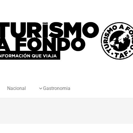
Nacional
Gastronomia