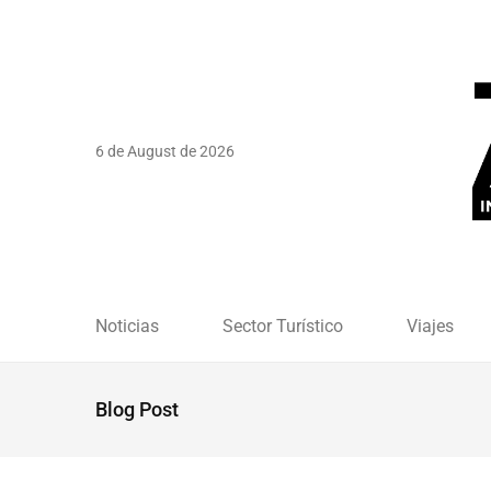
6 de August de 2026
Noticias
Sector Turístico
Viajes
Blog Post