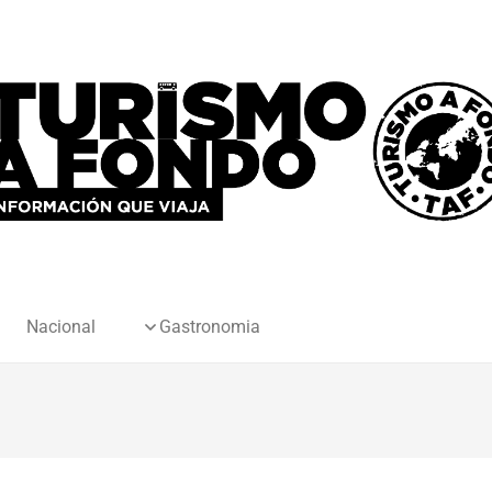
Nacional
Gastronomia