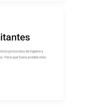
itantes
ictos protocolos de higiene y
año. Para que fuera posible esta