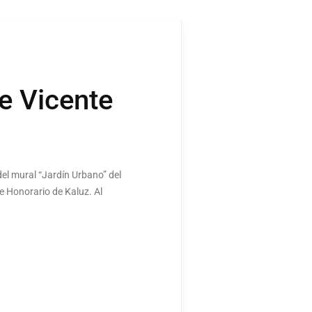
e Vicente
del mural “Jardín Urbano” del
e Honorario de Kaluz. Al