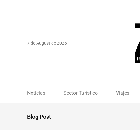
7 de August de 2026
Noticias
Sector Turístico
Viajes
Blog Post