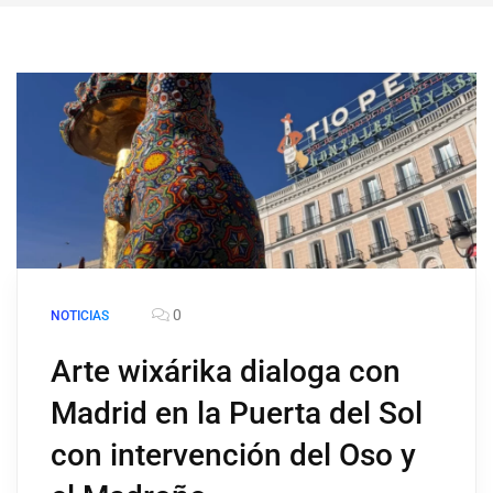
0
NOTICIAS
Arte wixárika dialoga con
Madrid en la Puerta del Sol
con intervención del Oso y