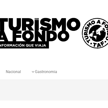
Nacional
Gastronomia