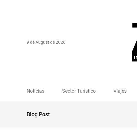
9 de August de 2026
Noticias
Sector Turístico
Viajes
Blog Post