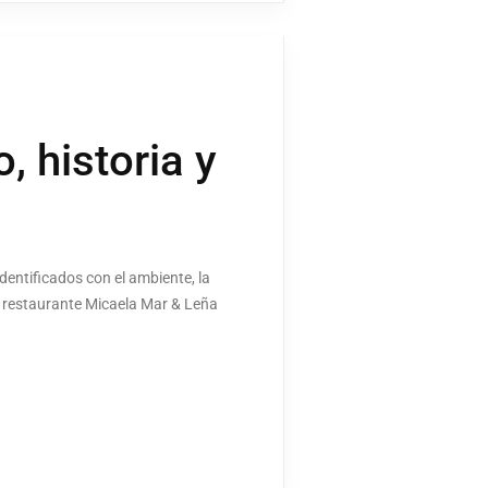
, historia y
entificados con el ambiente, la
el restaurante Micaela Mar & Leña