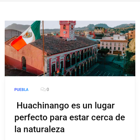
0
PUEBLA
Huachinango es un lugar
perfecto para estar cerca de
la naturaleza