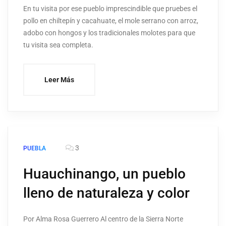
En tu visita por ese pueblo imprescindible que pruebes el
pollo en chiltepín y cacahuate, el mole serrano con arroz,
adobo con hongos y los tradicionales molotes para que
tu visita sea completa.
Leer Más
3
PUEBLA
Huauchinango, un pueblo
lleno de naturaleza y color
Por Alma Rosa Guerrero Al centro de la Sierra Norte