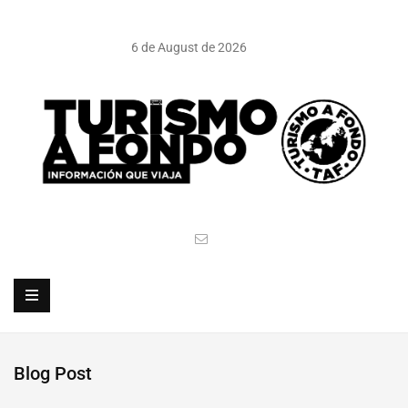
6 de August de 2026
Blog Post