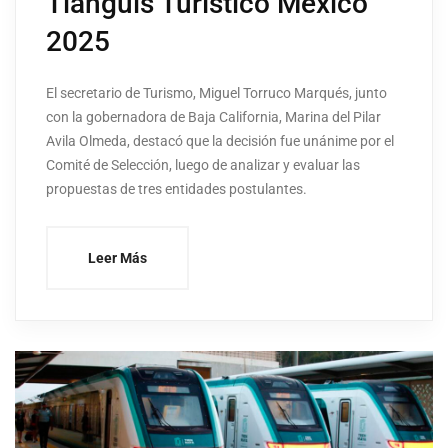
Tianguis Turístico México
2025
El secretario de Turismo, Miguel Torruco Marqués, junto
con la gobernadora de Baja California, Marina del Pilar
Avila Olmeda, destacó que la decisión fue unánime por el
Comité de Selección, luego de analizar y evaluar las
propuestas de tres entidades postulantes.
Leer Más