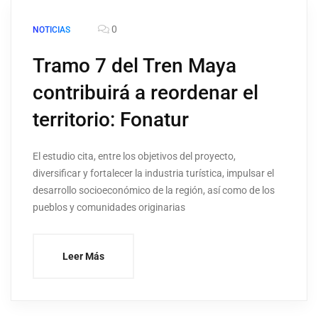
0
NOTICIAS
Tramo 7 del Tren Maya
contribuirá a reordenar el
territorio: Fonatur
El estudio cita, entre los objetivos del proyecto,
diversificar y fortalecer la industria turística, impulsar el
desarrollo socioeconómico de la región, así como de los
pueblos y comunidades originarias
Leer Más