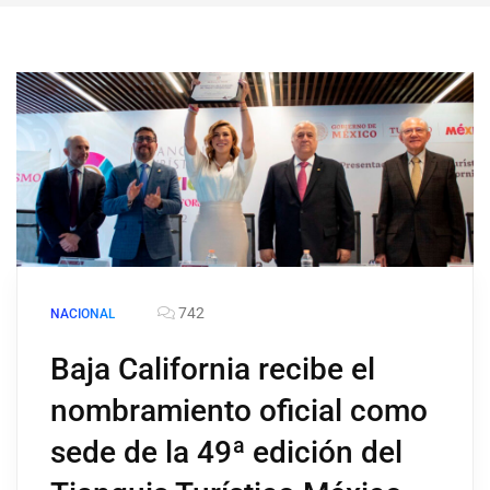
742
NACIONAL
Baja California recibe el
nombramiento oficial como
sede de la 49ª edición del