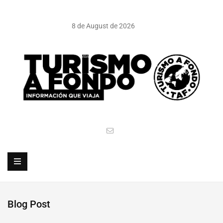
8 de August de 2026
Blog Post