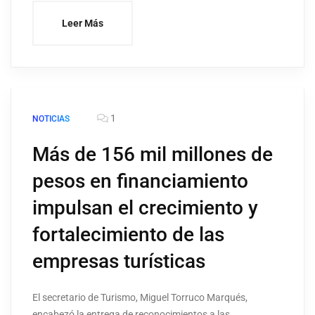
Leer Más
1
NOTICIAS
Más de 156 mil millones de
pesos en financiamiento
impulsan el crecimiento y
fortalecimiento de las
empresas turísticas
El secretario de Turismo, Miguel Torruco Marqués,
encabezó la entrega de reconocimientos a las