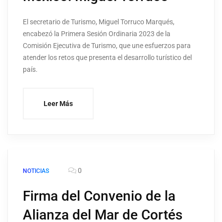
El secretario de Turismo, Miguel Torruco Marqués,
encabezó la Primera Sesión Ordinaria 2023 de la
Comisión Ejecutiva de Turismo, que une esfuerzos para
atender los retos que presenta el desarrollo turístico del
país.
Leer Más
0
NOTICIAS
Firma del Convenio de la
Alianza del Mar de Cortés