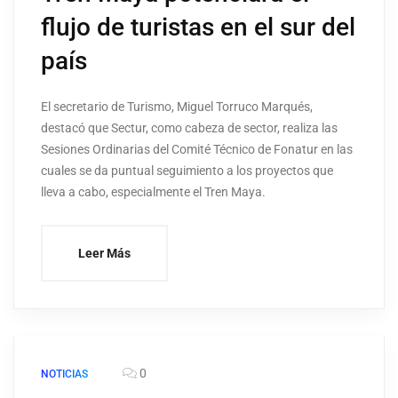
flujo de turistas en el sur del
país
El secretario de Turismo, Miguel Torruco Marqués,
destacó que Sectur, como cabeza de sector, realiza las
Sesiones Ordinarias del Comité Técnico de Fonatur en las
cuales se da puntual seguimiento a los proyectos que
lleva a cabo, especialmente el Tren Maya.
Leer Más
0
NOTICIAS