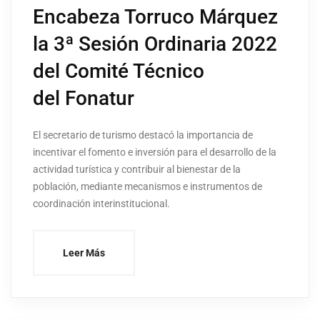
Encabeza Torruco Márquez
la 3ª Sesión Ordinaria 2022
del Comité Técnico
del Fonatur
El secretario de turismo destacó la importancia de
incentivar el fomento e inversión para el desarrollo de la
actividad turística y contribuir al bienestar de la
población, mediante mecanismos e instrumentos de
coordinación interinstitucional.
Leer Más