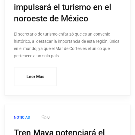
impulsará el turismo en el
noroeste de México
El secretario de turismo enfatizó que es un convenio
histórico, al destacar la importancia de esta región, única
en el mundo, ya que el Mar de Cortés es el único que
pertenece a un solo país.
Leer Más
0
NOTICIAS
Tren Maya potenciará el