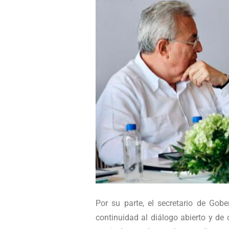
Por su parte, el secretario de Gob
continuidad al diálogo abierto y de 