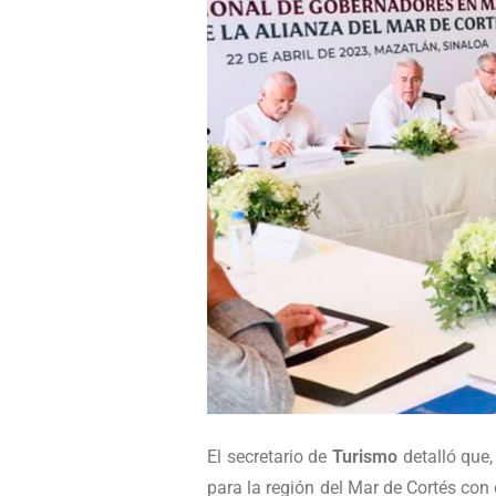
El secretario de
Turismo
detalló que,
para la región del Mar de Cortés con