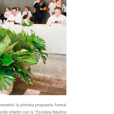
presentó la primera propuesta formal
undo intento con la “Escalera Náutica