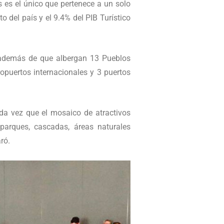
 es el único que pertenece a un solo
 del país y el 9.4% del PIB Turístico
; además de que albergan 13 Pueblos
opuertos internacionales y 3 puertos
toda vez que el mosaico de atractivos
 parques, cascadas, áreas naturales
ró.