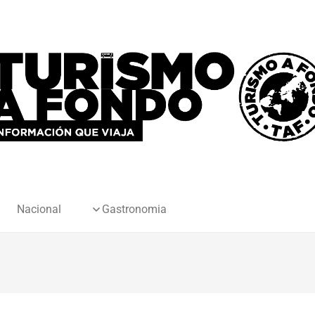
Nacional
Gastronomia