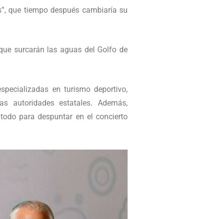
és”, que tiempo después cambiaría su
 que surcarán las aguas del Golfo de
specializadas en turismo deportivo,
as autoridades estatales. Además,
 todo para despuntar en el concierto