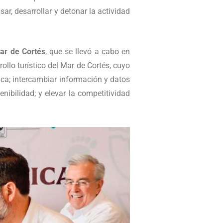
ar, desarrollar y detonar la actividad
ar de Cortés
, que se llevó a cabo en
ollo turístico del Mar de Cortés, cuyo
tica; intercambiar información y datos
enibilidad; y elevar la competitividad