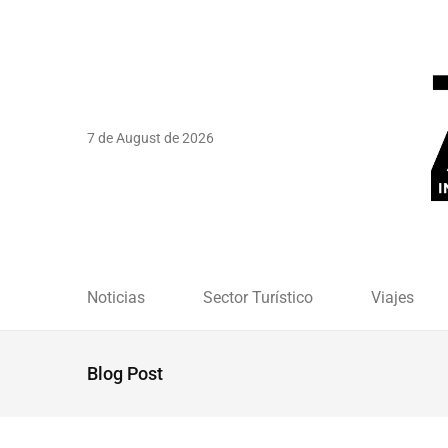
7 de August de 2026
Noticias
Sector Turístico
Viajes
Blog Post