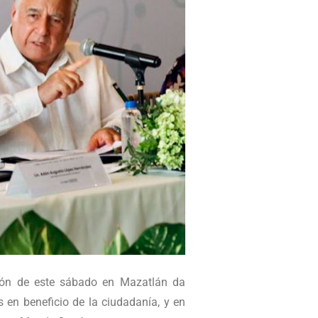
nión de este sábado en Mazatlán da
s en beneficio de la ciudadanía, y en