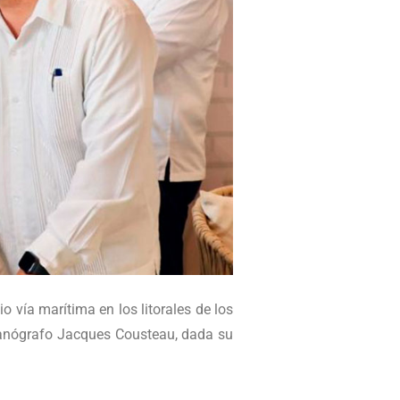
 vía marítima en los litorales de los
ceanógrafo Jacques Cousteau, dada su