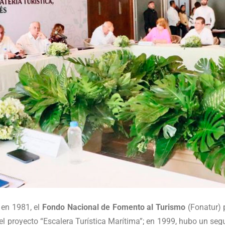
 en 1981, el
Fondo Nacional de Fomento al Turismo
(Fonatur) 
 el proyecto “Escalera Turística Marítima”; en 1999, hubo un seg