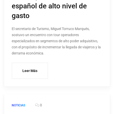
español de alto nivel de
gasto
El secretario de Turismo, Miguel Torruco Marqués,
sostuvo un encuentro con tour operadores
especializados en segmentos de alto poder adquisitivo,
con el propósito de incrementar la llegada de viajeros y la
derrama económica.
Leer Más
0
NOTICIAS