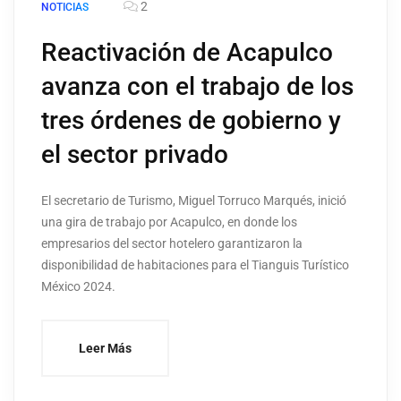
2
NOTICIAS
Reactivación de Acapulco
avanza con el trabajo de los
tres órdenes de gobierno y
el sector privado
El secretario de Turismo, Miguel Torruco Marqués, inició
una gira de trabajo por Acapulco, en donde los
empresarios del sector hotelero garantizaron la
disponibilidad de habitaciones para el Tianguis Turístico
México 2024.
Leer Más