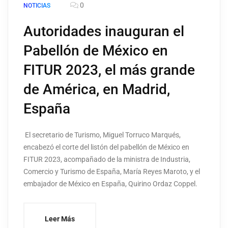
0
NOTICIAS
Autoridades inauguran el
Pabellón de México en
FITUR 2023, el más grande
de América, en Madrid,
España
El secretario de Turismo, Miguel Torruco Marqués,
encabezó el corte del listón del pabellón de México en
FITUR 2023, acompañado de la ministra de Industria,
Comercio y Turismo de España, María Reyes Maroto, y el
embajador de México en España, Quirino Ordaz Coppel.
Leer Más