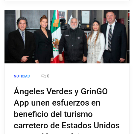
0
NOTICIAS
Ángeles Verdes y GrinGO
App unen esfuerzos en
beneficio del turismo
carretero de Estados Unidos