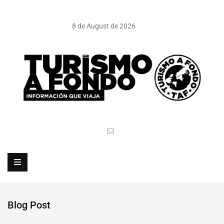
8 de August de 2026
Blog Post