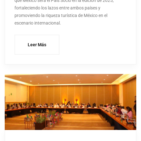
que México será el País Socio en la edición de 2025,
fortaleciendo los lazos entre ambos países y
promoviendo la riqueza turística de México en el
escenario internacional.
Leer Más