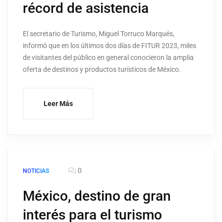
récord de asistencia
El secretario de Turismo, Miguel Torruco Marqués,
informó que en los últimos dos días de FITUR 2023, miles
de visitantes del público en general conocieron la amplia
oferta de destinos y productos turísticos de México.
Leer Más
0
NOTICIAS
México, destino de gran
interés para el turismo