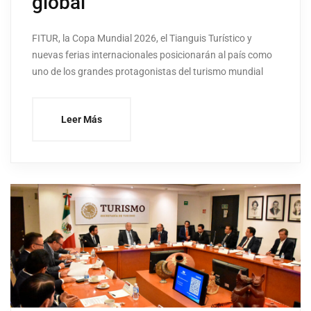
global
FITUR, la Copa Mundial 2026, el Tianguis Turístico y
nuevas ferias internacionales posicionarán al país como
uno de los grandes protagonistas del turismo mundial
Leer Más