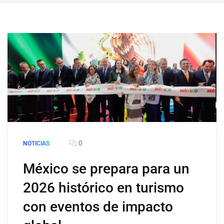
0
NOTICIAS
México se prepara para un
2026 histórico en turismo
con eventos de impacto