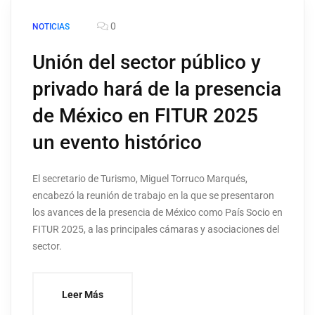
0
NOTICIAS
Unión del sector público y
privado hará de la presencia
de México en FITUR 2025
un evento histórico
El secretario de Turismo, Miguel Torruco Marqués,
encabezó la reunión de trabajo en la que se presentaron
los avances de la presencia de México como País Socio en
FITUR 2025, a las principales cámaras y asociaciones del
sector.
Leer Más