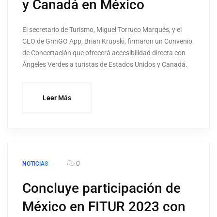
y Canadá en México
El secretario de Turismo, Miguel Torruco Marqués, y el
CEO de GrinGO App, Brian Krupski, firmaron un Convenio
de Concertación que ofrecerá accesibilidad directa con
Ángeles Verdes a turistas de Estados Unidos y Canadá.
Leer Más
0
NOTICIAS
Concluye participación de
México en FITUR 2023 con