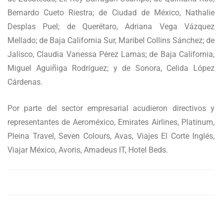
Bernardo Cueto Riestra; de Ciudad de México, Nathalie
Desplas Puel; de Querétaro, Adriana Vega Vázquez
Mellado; de Baja California Sur, Maribel Collins Sánchez; de
Jalisco, Claudia Vanessa Pérez Lamas; de Baja California,
Miguel Aguiñiga Rodríguez; y de Sonora, Celida López
Cárdenas.
Por parte del sector empresarial acudieron directivos y
representantes de Aeroméxico, Emirates Airlines, Platinum,
Pleina Travel, Seven Colours, Avas, Viajes El Corte Inglés,
Viajar México, Avoris, Amadeus IT, Hotel Beds.