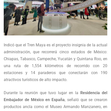
Indicó que el Tren Maya es el proyecto insignia de la actual
administración, que recorrerá cinco estados de México:
Chiapas, Tabasco, Campeche, Yucatán y Quintana Roo, en
una ruta de 1,554 kilómetros de recorrido con 20
estaciones y 14 paraderos que conectarán con 190
atractivos turísticos de alto impacto.
Durante la reunión que tuvo lugar en la
Residencia del
Embajador de México en España
, señaló que se crearon
productos ancla como el Museo Armando Manzanero, en