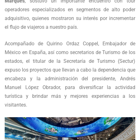
Marqués
, sostuvo un importante encuentro con tour
operadores especializados en segmentos de alto poder
adquisitivo, quienes mostraron su interés por incrementar
el flujo de viajeros a nuestro país.
Acompañado de Quirino Ordaz Coppel, Embajador de
México en España, así como secretarios de Turismo de los
estados, el titular de la Secretaría de Turismo (Sectur)
expuso los proyectos que llevan a cabo la dependencia que
encabeza y la administración del presidente, Andrés
Manuel López Obrador, para diversificar la actividad
turística y brindar más y mejores experiencias a los
visitantes.