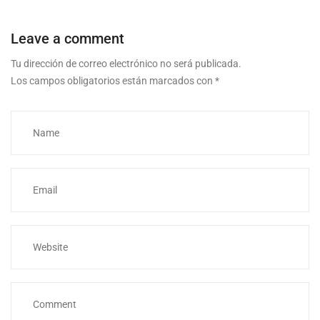
Leave a comment
Tu dirección de correo electrónico no será publicada.
Los campos obligatorios están marcados con
*