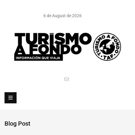
6 de August de 2026
Blog Post