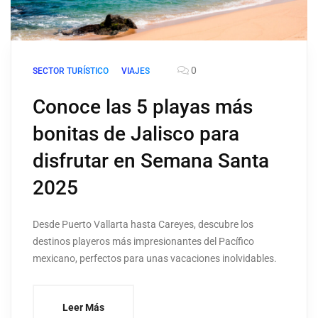
0
SECTOR TURÍSTICO
VIAJES
Conoce las 5 playas más
bonitas de Jalisco para
disfrutar en Semana Santa
2025
Desde Puerto Vallarta hasta Careyes, descubre los
destinos playeros más impresionantes del Pacífico
mexicano, perfectos para unas vacaciones inolvidables.
Leer Más