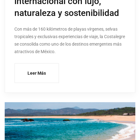
internacional con lujo,
naturaleza y sostenibilidad
Con más de 160 kilómetros de playas vírgenes, selvas
tropicales y exclusivas experiencias de viaje, la Costalegre
se consolida como uno de los destinos emergentes más
atractivos de México.
Leer Más