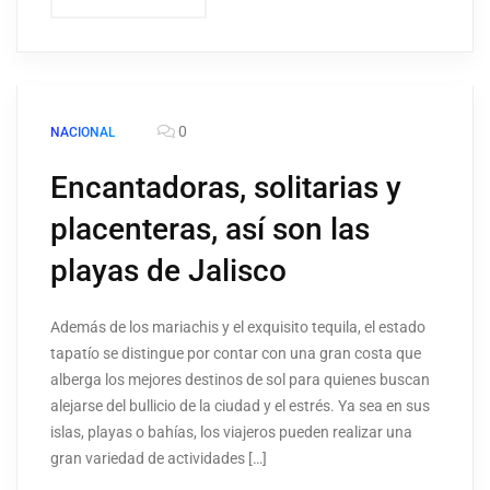
0
NACIONAL
Encantadoras, solitarias y
placenteras, así son las
playas de Jalisco
Además de los mariachis y el exquisito tequila, el estado
tapatío se distingue por contar con una gran costa que
alberga los mejores destinos de sol para quienes buscan
alejarse del bullicio de la ciudad y el estrés. Ya sea en sus
islas, playas o bahías, los viajeros pueden realizar una
gran variedad de actividades […]