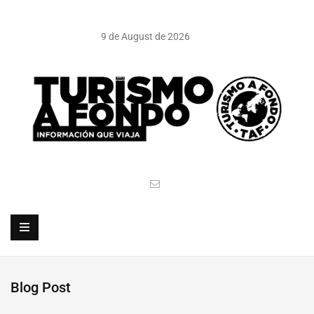
9 de August de 2026
Blog Post