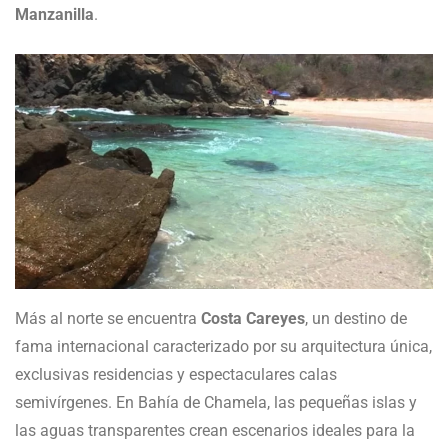
Manzanilla
.
Más al norte se encuentra
Costa Careyes
, un destino de
fama internacional caracterizado por su arquitectura única,
exclusivas residencias y espectaculares calas
semivírgenes. En Bahía de Chamela, las pequeñas islas y
las aguas transparentes crean escenarios ideales para la