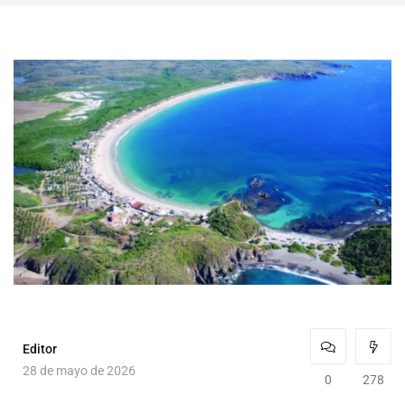
Editor
28 de mayo de 2026
0
278