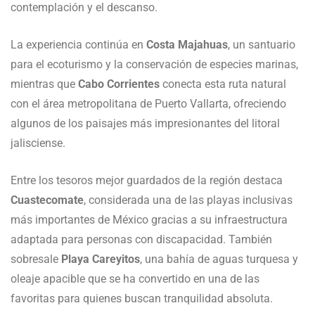
contemplación y el descanso.
La experiencia continúa en
Costa Majahuas
, un santuario
para el ecoturismo y la conservación de especies marinas,
mientras que
Cabo Corrientes
conecta esta ruta natural
con el área metropolitana de Puerto Vallarta, ofreciendo
algunos de los paisajes más impresionantes del litoral
jalisciense.
Entre los tesoros mejor guardados de la región destaca
Cuastecomate
, considerada una de las playas inclusivas
más importantes de México gracias a su infraestructura
adaptada para personas con discapacidad. También
sobresale
Playa Careyitos
, una bahía de aguas turquesa y
oleaje apacible que se ha convertido en una de las
favoritas para quienes buscan tranquilidad absoluta.