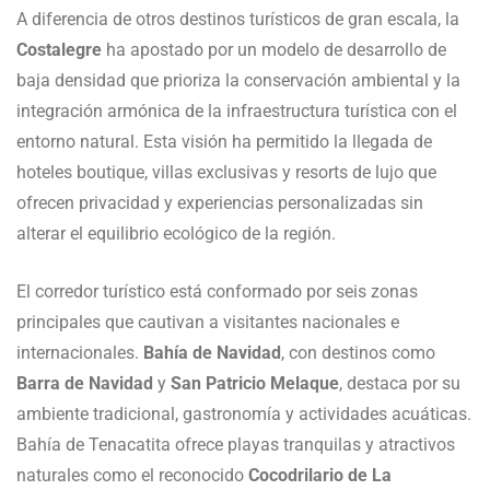
A diferencia de otros destinos turísticos de gran escala, la
Costalegre
ha apostado por un modelo de desarrollo de
baja densidad que prioriza la conservación ambiental y la
integración armónica de la infraestructura turística con el
entorno natural. Esta visión ha permitido la llegada de
hoteles boutique, villas exclusivas y resorts de lujo que
ofrecen privacidad y experiencias personalizadas sin
alterar el equilibrio ecológico de la región.
El corredor turístico está conformado por seis zonas
principales que cautivan a visitantes nacionales e
internacionales.
Bahía de Navidad
, con destinos como
Barra de Navidad
y
San Patricio Melaque
, destaca por su
ambiente tradicional, gastronomía y actividades acuáticas.
Bahía de Tenacatita ofrece playas tranquilas y atractivos
naturales como el reconocido
Cocodrilario de La