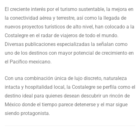
El creciente interés por el turismo sustentable, la mejora en
la conectividad aérea y terrestre, así como la llegada de
nuevos proyectos turísticos de alto nivel, han colocado a la
Costalegre en el radar de viajeros de todo el mundo.
Diversas publicaciones especializadas la señalan como
uno de los destinos con mayor potencial de crecimiento en
el Pacífico mexicano.
Con una combinación única de lujo discreto, naturaleza
intacta y hospitalidad local, la Costalegre se perfila como el
destino ideal para quienes desean descubrir un rincón de
México donde el tiempo parece detenerse y el mar sigue
siendo protagonista.