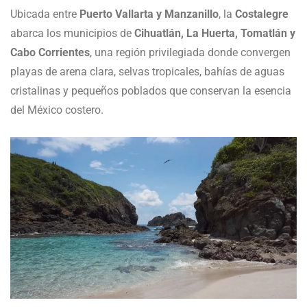
Ubicada entre
Puerto Vallarta y Manzanillo
, la
Costalegre
abarca los municipios de
Cihuatlán, La Huerta, Tomatlán y
Cabo Corrientes
, una región privilegiada donde convergen
playas de arena clara, selvas tropicales, bahías de aguas
cristalinas y pequeños poblados que conservan la esencia
del México costero.