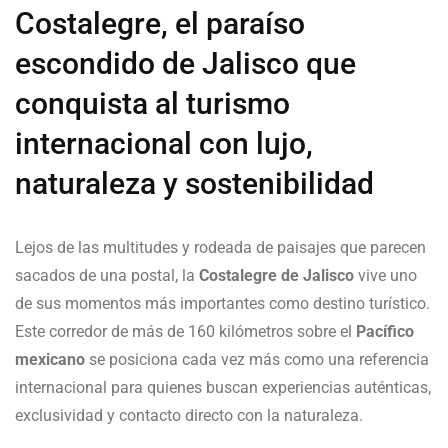
Costalegre, el paraíso
escondido de Jalisco que
conquista al turismo
internacional con lujo,
naturaleza y sostenibilidad
Lejos de las multitudes y rodeada de paisajes que parecen
sacados de una postal, la
Costalegre de Jalisco
vive uno
de sus momentos más importantes como destino turístico.
Este corredor de más de 160 kilómetros sobre el
Pacífico
mexicano
se posiciona cada vez más como una referencia
internacional para quienes buscan experiencias auténticas,
exclusividad y contacto directo con la naturaleza.