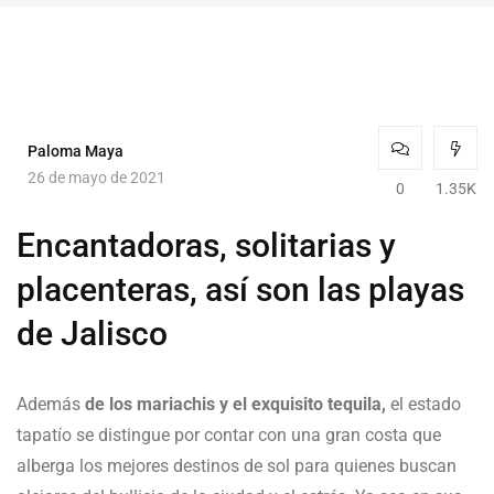
Paloma Maya
26 de mayo de 2021
0
1.35K
Encantadoras, solitarias y
placenteras, así son las playas
de Jalisco
Además
de los mariachis y el exquisito tequila,
el estado
tapatío se distingue por contar con una gran costa que
alberga los mejores destinos de sol para quienes buscan