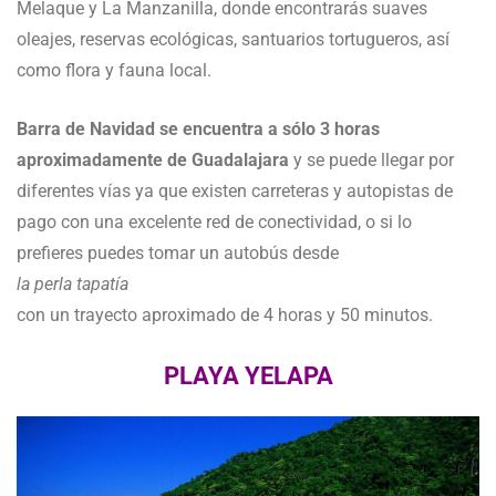
Melaque y La Manzanilla, donde encontrarás suaves
oleajes, reservas ecológicas, santuarios tortugueros, así
como flora y fauna local.
Barra de Navidad se encuentra a sólo 3 horas
aproximadamente de Guadalajara
y se puede llegar por
diferentes vías ya que existen carreteras y autopistas de
pago con una excelente red de conectividad, o si lo
prefieres puedes tomar un autobús desde
la perla tapatía
con un trayecto aproximado de 4 horas y 50 minutos.
PLAYA YELAPA