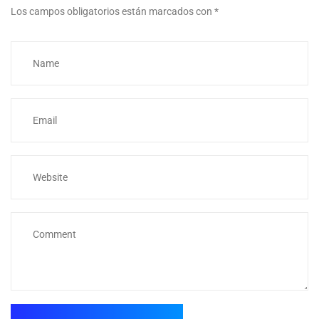
Los campos obligatorios están marcados con
*