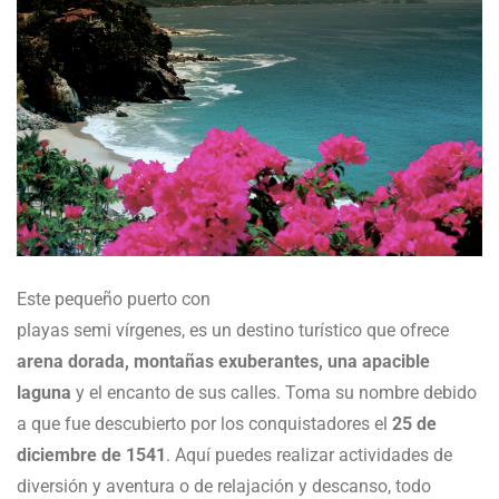
Este pequeño puerto con
playas semi vírgenes, es un destino turístico que ofrece
arena dorada, montañas exuberantes, una apacible
laguna
y el encanto de sus calles. Toma su nombre debido
a que fue descubierto por los conquistadores el
25 de
diciembre de 1541
. Aquí puedes realizar actividades de
diversión y aventura o de relajación y descanso, todo