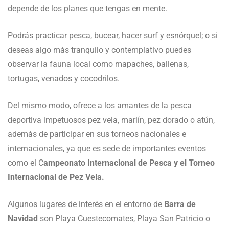
depende de los planes que tengas en mente.
Podrás practicar pesca, bucear, hacer surf y esnórquel; o si
deseas algo más tranquilo y contemplativo puedes
observar la fauna local como mapaches, ballenas,
tortugas, venados y cocodrilos.
Del mismo modo, ofrece a los amantes de la pesca
deportiva impetuosos pez vela, marlín, pez dorado o atún,
además de participar en sus torneos nacionales e
internacionales, ya que es sede de importantes eventos
como el C
ampeonato Internacional de Pesca y el Torneo
Internacional de Pez Vela.
Algunos lugares de interés en el entorno de
Barra de
Navidad
son Playa Cuestecomates, Playa San Patricio o