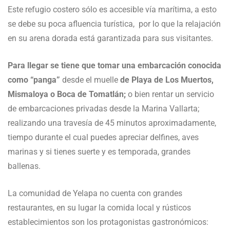
Este refugio costero sólo es accesible vía marítima, a esto
se debe su poca afluencia turística, por lo que la relajación
en su arena dorada está garantizada para sus visitantes.
Para llegar se tiene que tomar una embarcación conocida
como “panga”
desde el muelle
de Playa de Los Muertos,
Mismaloya o Boca de Tomatlán;
o bien rentar un servicio
de embarcaciones privadas desde la Marina Vallarta;
realizando una travesía de 45 minutos aproximadamente,
tiempo durante el cual puedes apreciar delfines, aves
marinas y si tienes suerte y es temporada, grandes
ballenas.
La comunidad de Yelapa no cuenta con grandes
restaurantes, en su lugar la comida local y rústicos
establecimientos son los protagonistas gastronómicos: