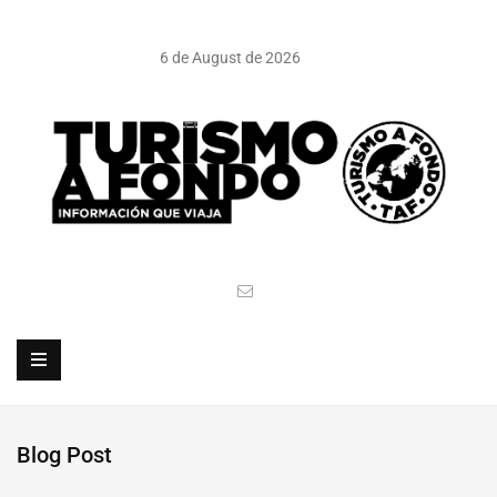
6 de August de 2026
Blog Post