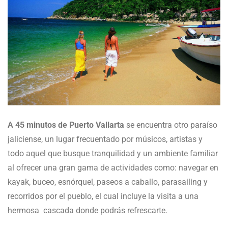
A 45 minutos de Puerto Vallarta
se encuentra otro paraíso
jaliciense, un lugar frecuentado por músicos, artistas y
todo aquel que busque tranquilidad y un ambiente familiar
al ofrecer una gran gama de actividades como: navegar en
kayak, buceo, esnórquel, paseos a caballo, parasailing y
recorridos por el pueblo, el cual incluye la visita a una
hermosa cascada donde podrás refrescarte.