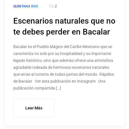
2
QUINTANA ROO
Escenarios naturales que no
te debes perder en Bacalar
Bacalar es el Pueblo Mágico del Caribe Mexicano que se
caracteriza no solo por su hospitalidad y su importante
legado histórico, sino que además ofrece una atmósfera
agradable rodeada de hermosos escenarios naturales
que atrae al turismo de todas partes del mundo. Rápidos
de Bacalar Ver esta publicación en Instagram Una
publicación compartida […]
Leer Más