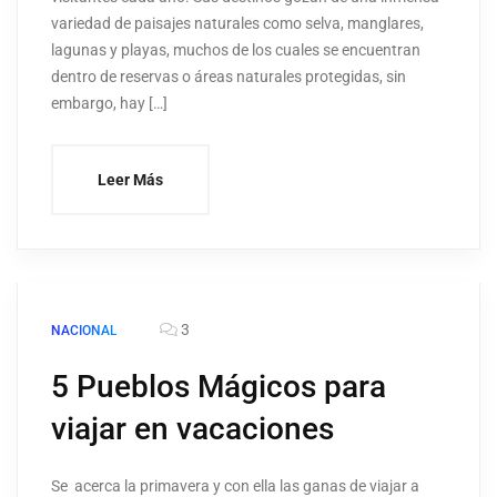
variedad de paisajes naturales como selva, manglares,
lagunas y playas, muchos de los cuales se encuentran
dentro de reservas o áreas naturales protegidas, sin
embargo, hay […]
Leer Más
3
NACIONAL
5 Pueblos Mágicos para
viajar en vacaciones
Se acerca la primavera y con ella las ganas de viajar a