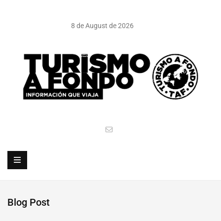
8 de August de 2026
Blog Post