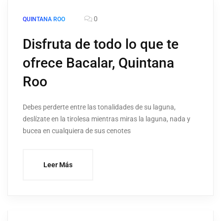
0
QUINTANA ROO
Disfruta de todo lo que te
ofrece Bacalar, Quintana
Roo
Debes perderte entre las tonalidades de su laguna,
deslízate en la tirolesa mientras miras la laguna, nada y
bucea en cualquiera de sus cenotes
Leer Más