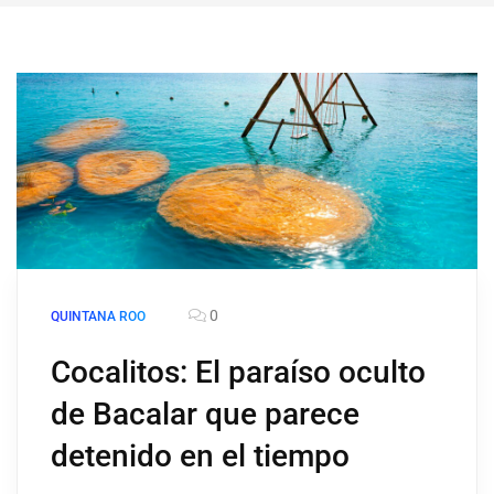
0
QUINTANA ROO
Cocalitos: El paraíso oculto
de Bacalar que parece
detenido en el tiempo