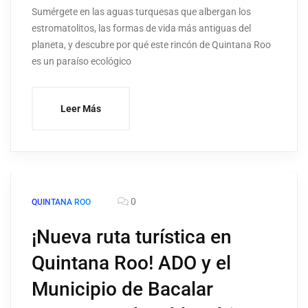
Sumérgete en las aguas turquesas que albergan los
estromatolitos, las formas de vida más antiguas del
planeta, y descubre por qué este rincón de Quintana Roo
es un paraíso ecológico
Leer Más
0
QUINTANA ROO
¡Nueva ruta turística en
Quintana Roo! ADO y el
Municipio de Bacalar