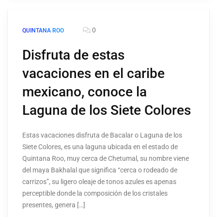
0
QUINTANA ROO
Disfruta de estas
vacaciones en el caribe
mexicano, conoce la
Laguna de los Siete Colores
Estas vacaciones disfruta de Bacalar o Laguna de los
Siete Colores, es una laguna ubicada en el estado de
Quintana Roo, muy cerca de Chetumal, su nombre viene
del maya Bakhalal que significa “cerca o rodeado de
carrizos”, su ligero oleaje de tonos azules es apenas
perceptible donde la composición de los cristales
presentes, genera […]