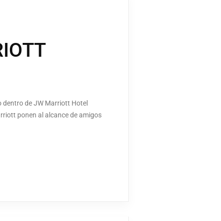
RIOTT
 dentro de JW Marriott Hotel
Marriott ponen al alcance de amigos