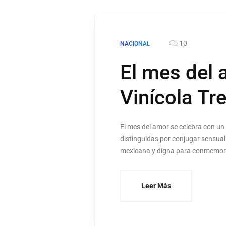
10
NACIONAL
El mes del 
Vinícola Tr
El mes del amor se celebra con un
distinguidas por conjugar sensual
mexicana y digna para conmemorar 
Leer Más