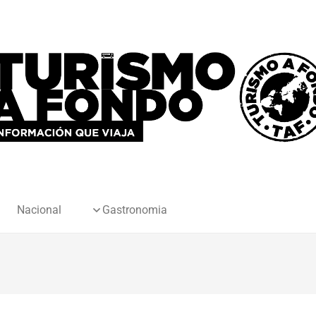
Nacional
Gastronomia