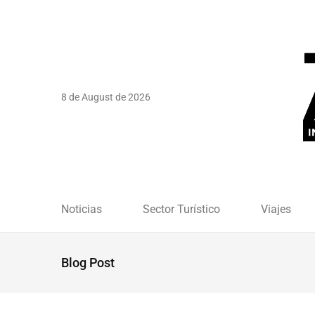
8 de August de 2026
Noticias
Sector Turístico
Viajes
Blog Post