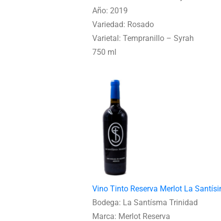
Año: 2019
Variedad: Rosado
Varietal: Tempranillo – Syrah
750 ml
Vino Tinto Reserva Merlot La Santís
Bodega: La Santísma Trinidad
Marca: Merlot Reserva