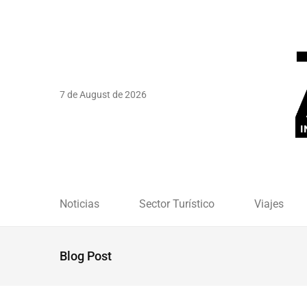
7 de August de 2026
Noticias
Sector Turístico
Viajes
Blog Post