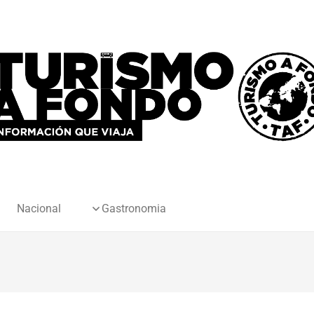
Nacional
Gastronomia