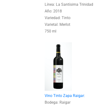
Línea: La Santísima Trinidad
Año: 2018
Variedad: Tinto
Varietal: Merlot
750 ml
Vino Tinto Zapa Raigar:
Bodega: Raigar