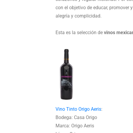
con el objetivo de educar, promover y 
alegría y complicidad.
Esta es la selección de
vinos mexica
Vino Tinto Origo Aeris
:
Bodega: Casa Origo
Marca: Origo Aeris