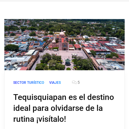
5
SECTOR TURÍSTICO
VIAJES
Tequisquiapan es el destino
ideal para olvidarse de la
rutina ¡visítalo!