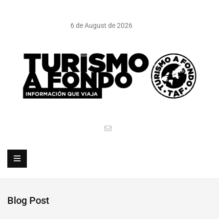
6 de August de 2026
Blog Post