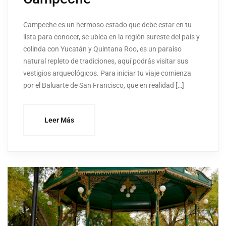
Campeche es un hermoso estado que debe estar en tu
lista para conocer, se ubica en la región sureste del país y
colinda con Yucatán y Quintana Roo, es un paraíso
natural repleto de tradiciones, aquí podrás visitar sus
vestigios arqueológicos. Para iniciar tu viaje comienza
por el Baluarte de San Francisco, que en realidad […]
Leer Más