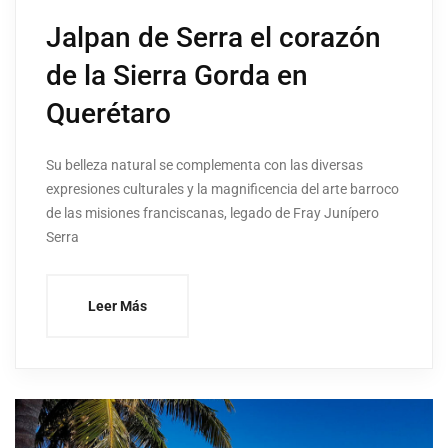
Jalpan de Serra el corazón
de la Sierra Gorda en
Querétaro
Su belleza natural se complementa con las diversas
expresiones culturales y la magnificencia del arte barroco
de las misiones franciscanas, legado de Fray Junípero
Serra
Leer Más