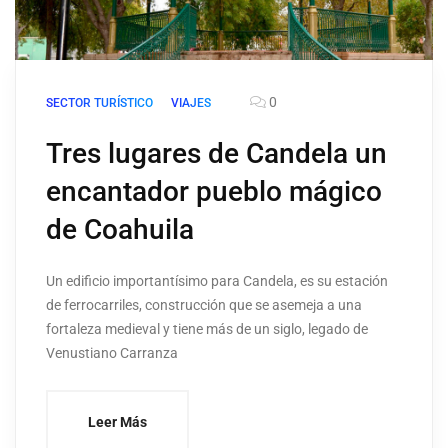
0
SECTOR TURÍSTICO
VIAJES
Tres lugares de Candela un
encantador pueblo mágico
de Coahuila
Un edificio importantísimo para Candela, es su estación
de ferrocarriles, construcción que se asemeja a una
fortaleza medieval y tiene más de un siglo, legado de
Venustiano Carranza
Leer Más