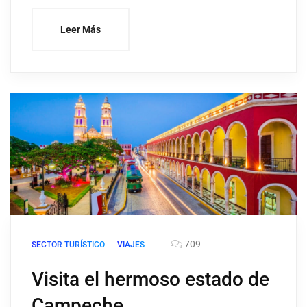
Leer Más
709
SECTOR TURÍSTICO
VIAJES
Visita el hermoso estado de
Campeche