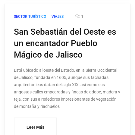
1
SECTOR TURÍSTICO
VIAJES
San Sebastián del Oeste es
un encantador Pueblo
Mágico de Jalisco
Está ubicado al oeste del Estado, en la Sierra Occidental
de Jalisco, fundada en 1605, aunque sus fachadas
arquitectónicas datan del siglo XIX, así como sus
angostas calles empedradas y fincas de adobe, madera y
teja, con sus alrededores impresionantes de vegetación
de montaña y riachuelos
Leer Más