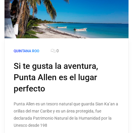
0
QUINTANA ROO
Si te gusta la aventura,
Punta Allen es el lugar
perfecto
Punta Allen es un tesoro natural que guarda Sian Ka’an a
orillas del mar Caribe y es un área protegida, fue
declarada Patrimonio Natural de la Humanidad por la
Unesco desde 198