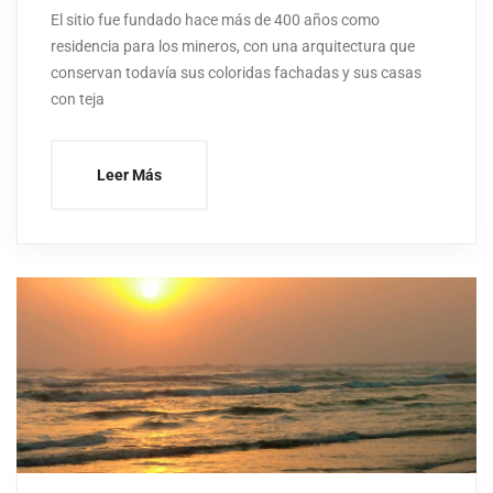
El sitio fue fundado hace más de 400 años como
residencia para los mineros, con una arquitectura que
conservan todavía sus coloridas fachadas y sus casas
con teja
Leer Más