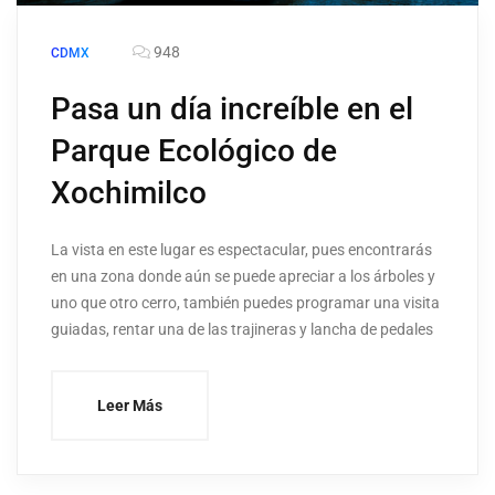
948
CDMX
Pasa un día increíble en el
Parque Ecológico de
Xochimilco
La vista en este lugar es espectacular, pues encontrarás
en una zona donde aún se puede apreciar a los árboles y
uno que otro cerro, también puedes programar una visita
guiadas, rentar una de las trajineras y lancha de pedales
Leer Más