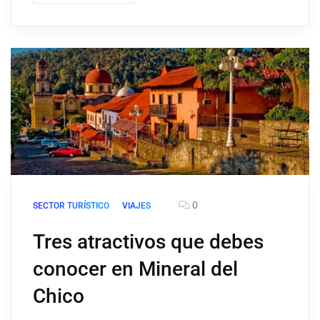
0
SECTOR TURÍSTICO
VIAJES
Tres atractivos que debes
conocer en Mineral del
Chico