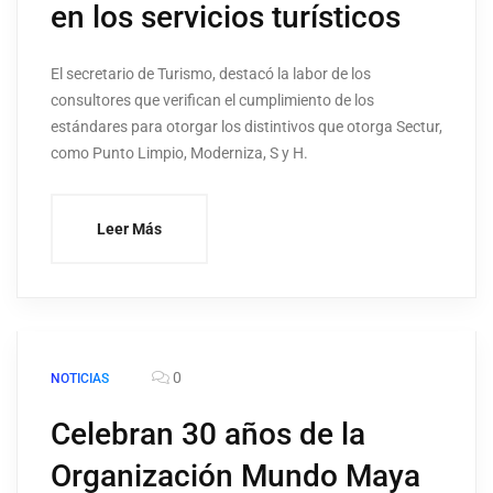
en los servicios turísticos
El secretario de Turismo, destacó la labor de los
consultores que verifican el cumplimiento de los
estándares para otorgar los distintivos que otorga Sectur,
como Punto Limpio, Moderniza, S y H.
Leer Más
0
NOTICIAS
Celebran 30 años de la
Organización Mundo Maya