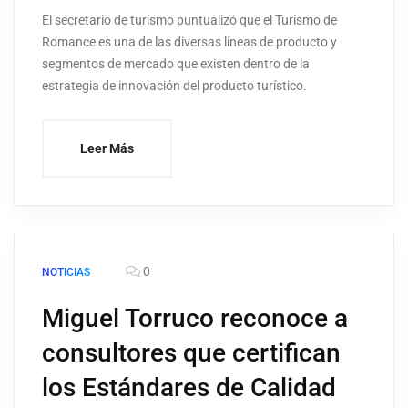
El secretario de turismo puntualizó que el Turismo de
Romance es una de las diversas líneas de producto y
segmentos de mercado que existen dentro de la
estrategia de innovación del producto turístico.
Leer Más
0
NOTICIAS
Miguel Torruco reconoce a
consultores que certifican
los Estándares de Calidad