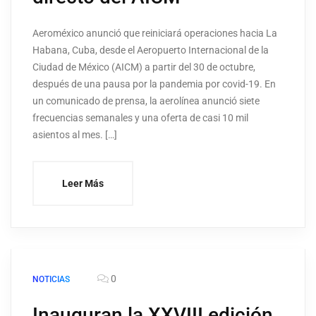
Aeroméxico anunció que reiniciará operaciones hacia La
Habana, Cuba, desde el Aeropuerto Internacional de la
Ciudad de México (AICM) a partir del 30 de octubre,
después de una pausa por la pandemia por covid-19. En
un comunicado de prensa, la aerolínea anunció siete
frecuencias semanales y una oferta de casi 10 mil
asientos al mes. […]
Leer Más
0
NOTICIAS
Inauguran la XXVIII edición