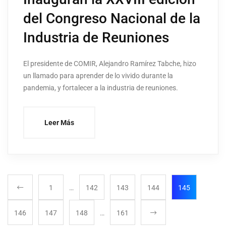
del Congreso Nacional de la
Industria de Reuniones
El presidente de COMIR, Alejandro Ramírez Tabche, hizo
un llamado para aprender de lo vivido durante la
pandemia, y fortalecer a la industria de reuniones.
Leer Más
1
…
142
143
144
145
146
147
148
…
161