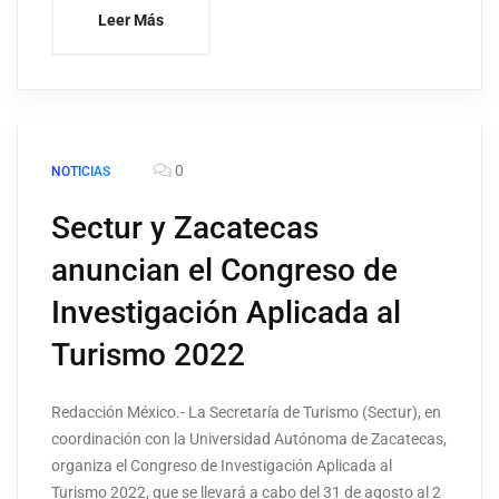
Leer Más
0
NOTICIAS
Sectur y Zacatecas
anuncian el Congreso de
Investigación Aplicada al
Turismo 2022
Redacción México.- La Secretaría de Turismo (Sectur), en
coordinación con la Universidad Autónoma de Zacatecas,
organiza el Congreso de Investigación Aplicada al
Turismo 2022, que se llevará a cabo del 31 de agosto al 2