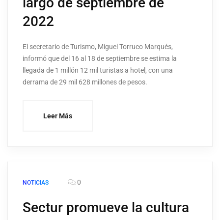
largo de septiembre de
2022
El secretario de Turismo, Miguel Torruco Marqués,
informó que del 16 al 18 de septiembre se estima la
llegada de 1 millón 12 mil turistas a hotel, con una
derrama de 29 mil 628 millones de pesos.
Leer Más
0
NOTICIAS
Sectur promueve la cultura