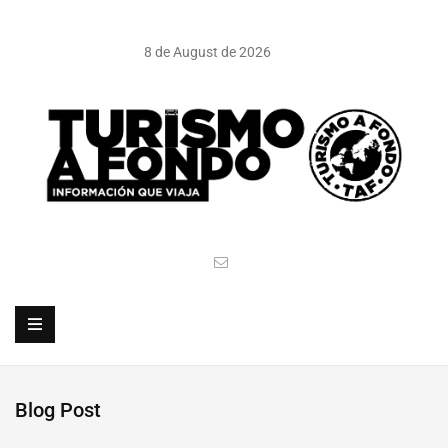
8 de August de 2026
Blog Post