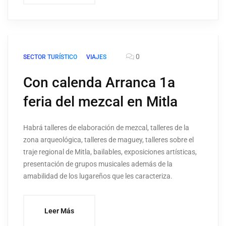
0
SECTOR TURÍSTICO
VIAJES
Con calenda Arranca 1a
feria del mezcal en Mitla
Habrá talleres de elaboración de mezcal, talleres de la
zona arqueológica, talleres de maguey, talleres sobre el
traje regional de Mitla, bailables, exposiciones artísticas,
presentación de grupos musicales además de la
amabilidad de los lugareños que les caracteriza.
Leer Más