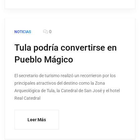
0
NOTICIAS
Tula podría convertirse en
Pueblo Mágico
El secretario de turismo realizó un recorrieron por los
principales atractivos del destino como la Zona
Arqueológica de Tula, la Catedral de San José y el hotel
Real Catedral
Leer Más