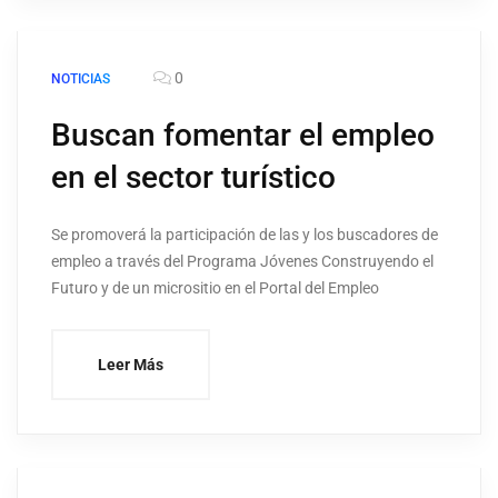
0
NOTICIAS
Buscan fomentar el empleo
en el sector turístico
Se promoverá la participación de las y los buscadores de
empleo a través del Programa Jóvenes Construyendo el
Futuro y de un micrositio en el Portal del Empleo
Leer Más