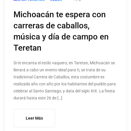
Michoacán te espera con
carreras de caballos,
música y día de campo en
Teretan
Si te encanta el estilo vaquero, en Taretan, Michoacán se
llevará a cabo un evento ideal para ti, se trata de su
tradicional Carrera de Caballos, esta costumbre es
realizada año con año por los habitantes del pueblo para
celebrar al Santo Santiago, y data del siglo XIX. La fiesta
durará hasta este 26 de […]
Leer Más