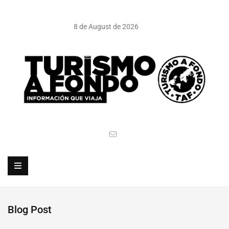
8 de August de 2026
Blog Post