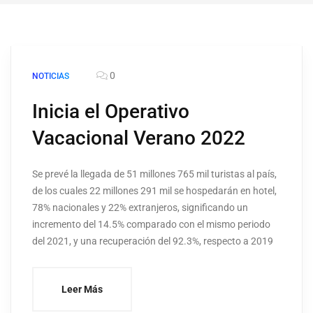
0
NOTICIAS
Inicia el Operativo
Vacacional Verano 2022
Se prevé la llegada de 51 millones 765 mil turistas al país,
de los cuales 22 millones 291 mil se hospedarán en hotel,
78% nacionales y 22% extranjeros, significando un
incremento del 14.5% comparado con el mismo periodo
del 2021, y una recuperación del 92.3%, respecto a 2019
Leer Más