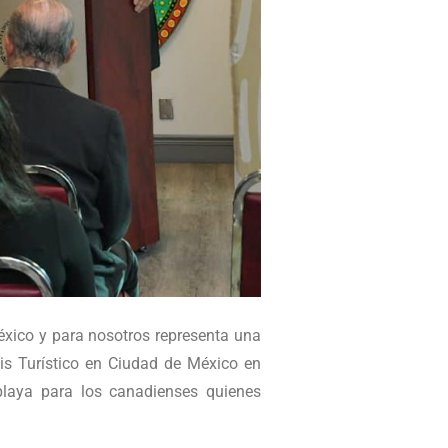
xico y para nosotros representa una
uis Turístico en Ciudad de México en
 playa para los canadienses quienes