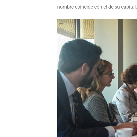
nombre coincide con el de su capital.