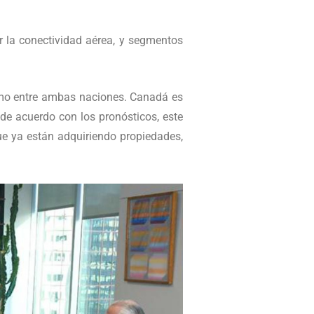
er la conectividad aérea, y segmentos
ismo entre ambas naciones. Canadá es
de acuerdo con los pronósticos, este
e ya están adquiriendo propiedades,