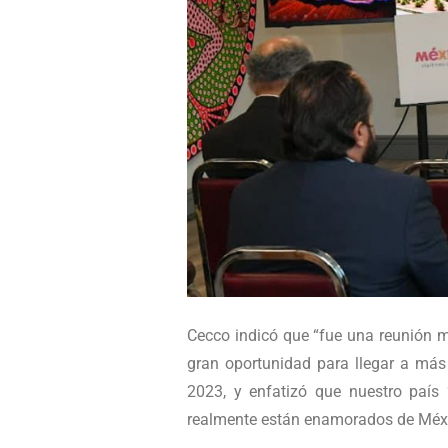
Cecco indicó que “fue una reunión 
gran oportunidad para llegar a más 
2023, y enfatizó que nuestro país 
realmente están enamorados de Méxi