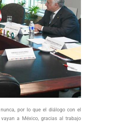
nunca, por lo que el diálogo con el
vayan a México, gracias al trabajo