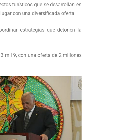
ectos turísticos que se desarrollan en
lugar con una diversificada oferta.
oordinar estrategias que detonen la
 mil 9, con una oferta de 2 millones