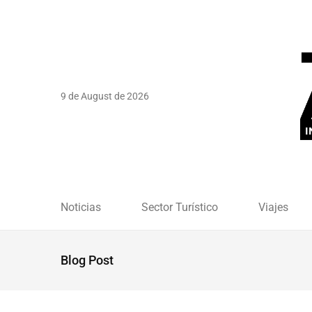
9 de August de 2026
Noticias
Sector Turístico
Viajes
Blog Post