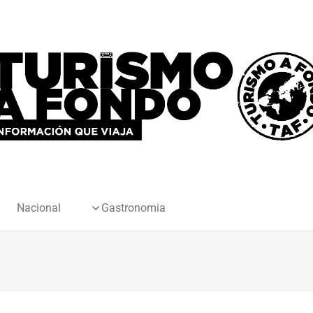
Nacional
Gastronomia