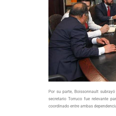
Por su parte, Boissonnault subrayó
secretario Torruco fue relevante 
coordinado entre ambas dependencia