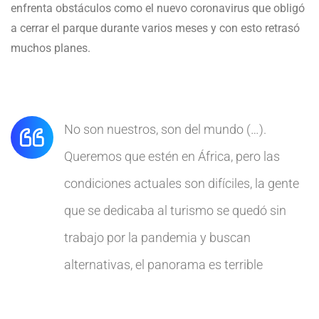
enfrenta obstáculos como el nuevo coronavirus que obligó
a cerrar el parque durante varios meses y con esto retrasó
muchos planes.
No son nuestros, son del mundo (…).
Queremos que estén en África, pero las
condiciones actuales son difíciles, la gente
que se dedicaba al turismo se quedó sin
trabajo por la pandemia y buscan
alternativas, el panorama es terrible