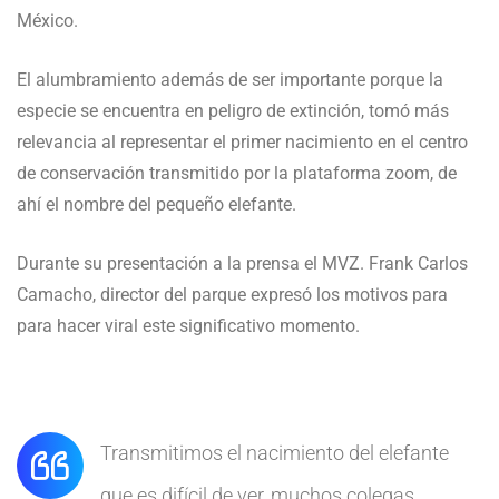
México.
El alumbramiento además de ser importante porque la
especie se encuentra en peligro de extinción, tomó más
relevancia al representar el primer nacimiento en el centro
de conservación transmitido por la plataforma zoom, de
ahí el nombre del pequeño elefante.
Durante su presentación a la prensa el MVZ. Frank Carlos
Camacho, director del parque expresó los motivos para
para hacer viral este significativo momento.
Transmitimos el nacimiento del elefante
que es difícil de ver, muchos colegas