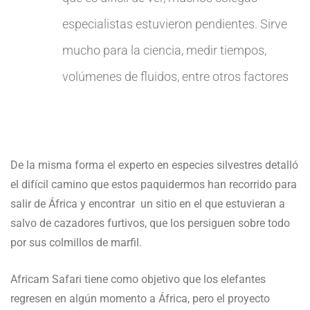
especialistas estuvieron pendientes. Sirve
mucho para la ciencia, medir tiempos,
volúmenes de fluidos, entre otros factores
De la misma forma el experto en especies silvestres detalló
el difícil camino que estos paquidermos han recorrido para
salir de África y encontrar un sitio en el que estuvieran a
salvo de cazadores furtivos, que los persiguen sobre todo
por sus colmillos de marfil.
Africam Safari tiene como objetivo que los elefantes
regresen en algún momento a África, pero el proyecto