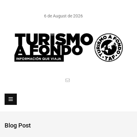
6 de August de 2026
Blog Post