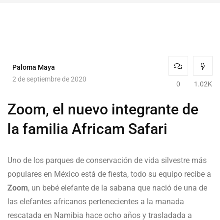
Paloma Maya
2 de septiembre de 2020
0
1.02K
Zoom, el nuevo integrante de
la familia Africam Safari
Uno de los parques de conservación de vida silvestre más
populares en México está de fiesta, todo su equipo recibe a
Zoom
, un bebé elefante de la sabana que nació de una de
las elefantes africanos pertenecientes a la manada
rescatada en Namibia hace ocho años y trasladada a