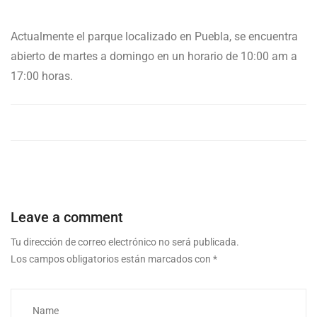
Actualmente el parque localizado en Puebla, se encuentra
abierto de martes a domingo en un horario de 10:00 am a
17:00 horas.
Leave a comment
Tu dirección de correo electrónico no será publicada.
Los campos obligatorios están marcados con
*