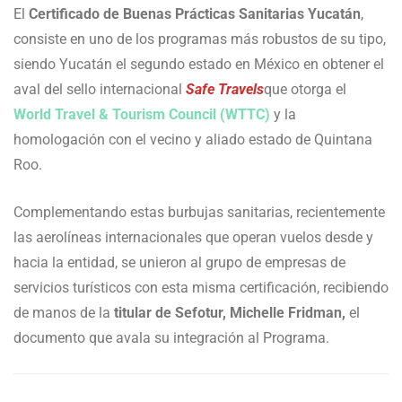
El
Certificado de Buenas Prácticas Sanitarias Yucatán
,
consiste en uno de los programas más robustos de su tipo,
siendo Yucatán el segundo estado en México en obtener el
aval del sello internacional
Safe Travels
que otorga el
World Travel & Tourism Council (WTTC)
y la
homologación con el vecino y aliado estado de Quintana
Roo.
Complementando estas burbujas sanitarias, recientemente
las aerolíneas internacionales que operan vuelos desde y
hacia la entidad, se unieron al grupo de empresas de
servicios turísticos con esta misma certificación, recibiendo
de manos de la
titular de Sefotur, Michelle Fridman,
el
documento que avala su integración al Programa.