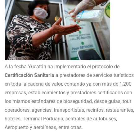
A la fecha Yucatán ha implementado el protocolo de
Certificación Sanitaria
a prestadores de servicios turísticos
en toda la cadena de valor, contando ya con más de 1,200
empresas, establecimientos y prestadores certificados con
los mismos estándares de bioseguridad, desde guías, tour
operadoras, agencias, transportistas, recintos, restaurantes,
hoteles, Terminal Portuaria, centrales de autobuses,
Aeropuerto y aerolíneas, entre otras.