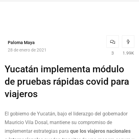
Paloma Maya
28 de enero de 2021
3
1.99K
Yucatán implementa módulo
de pruebas rápidas covid para
viajeros
El gobierno de Yucatán, bajo el liderazgo del gobernador
Mauricio Vila Dosal, mantiene su compromiso de
implementar estrategias para
que los viajeros nacionales