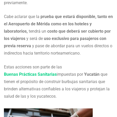
previamente.
Cabe aclarar que la
prueba que estará disponible, tanto en
el Aeropuerto de Mérida como en los hoteles y
laboratorios,
tendrá un
costo que deberá ser cubierto por
los viajeros
y será de
uso exclusivo para pasajeros con
previa reserva
y pase de abordar para un vuelos directos o
indirectos hacia territorio norteamericano.
Estas acciones son parte de las
Buenas Prácticas Sanitarias
impuestas por
Yucatán
que
tienen el propósito de construir burbujas sanitarias que
brinden alternativas confiables a los viajeros y protejan la
salud de las y los yucatecos.