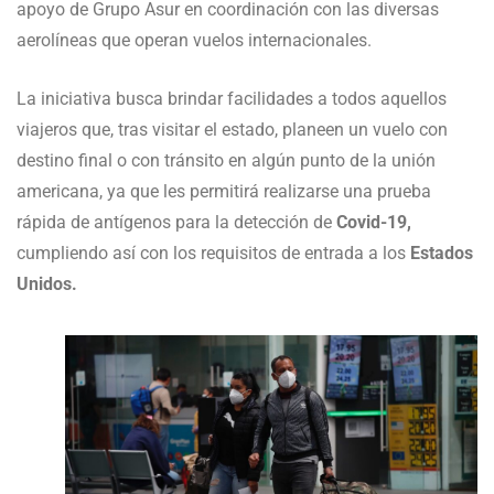
apoyo de Grupo Asur en coordinación con las diversas
aerolíneas que operan vuelos internacionales.
La iniciativa busca brindar facilidades a todos aquellos
viajeros que, tras visitar el estado, planeen un vuelo con
destino final o con tránsito en algún punto de la unión
americana, ya que les permitirá realizarse una prueba
rápida de antígenos para la detección de
Covid-19,
cumpliendo así con los requisitos de entrada a los
Estados
Unidos.