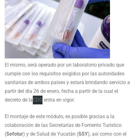
El mismo, será operado por un laboratorio privado que
cumple con los requisitos exigidos por las autoridades
sanitarias de ambos países y estará brindando servicio a
partir del día 26 de enero, fecha a partir de la cual el
decreto de la
CDC
entra en vigor.
El montaje de este módulo, es posible gracias a la
colaboración de las Secretarías de Fomento Turístico
(
Sefotur
) y de Salud de Yucatán (
SSY
), así como con el