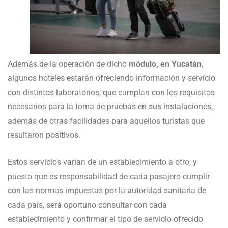
Además de la operación de dicho
módulo, en Yucatán
,
algunos hoteles estarán ofreciendo información y servicio
con distintos laboratorios, que cumplan con los requisitos
necesarios para la toma de pruebas en sus instalaciones,
además de otras facilidades para aquellos turistas que
resultaron positivos.
Estos servicios varían de un establecimiento a otro, y
puesto que es responsabilidad de cada pasajero cumplir
con las normas impuestas por la autoridad sanitaria de
cada país, será oportuno consultar con cada
establecimiento y confirmar el tipo de servicio ofrecido