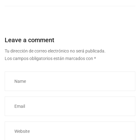
Leave a comment
Tu dirección de correo electrónico no será publicada.
Los campos obligatorios están marcados con
*