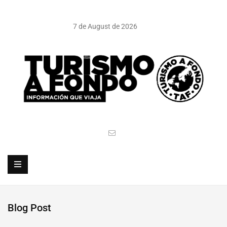
7 de August de 2026
Blog Post