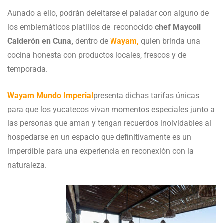
Aunado a ello, podrán deleitarse el paladar con alguno de
los emblemáticos platillos del reconocido
chef Maycoll
Calderón en Cuna,
dentro de
Wayam,
quien brinda una
cocina honesta con productos locales, frescos y de
temporada.
Wayam Mundo Imperial
presenta dichas tarifas únicas
para que los yucatecos vivan momentos especiales junto a
las personas que aman y tengan recuerdos inolvidables al
hospedarse en un espacio que definitivamente es un
imperdible para una experiencia en reconexión con la
naturaleza.