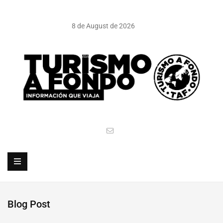
8 de August de 2026
Blog Post