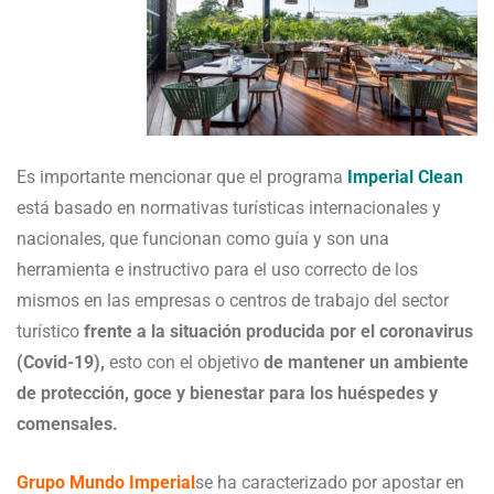
Es importante mencionar que el programa
Imperial Clean
está basado en normativas turísticas internacionales y
nacionales, que funcionan como guía y son una
herramienta e instructivo para el uso correcto de los
mismos en las empresas o centros de trabajo del sector
turístico
frente a la situación producida por el coronavirus
(Covid-19),
esto con el objetivo
de mantener un ambiente
de protección, goce y bienestar para los huéspedes y
comensales.
Grupo Mundo Imperial
se ha caracterizado por apostar en