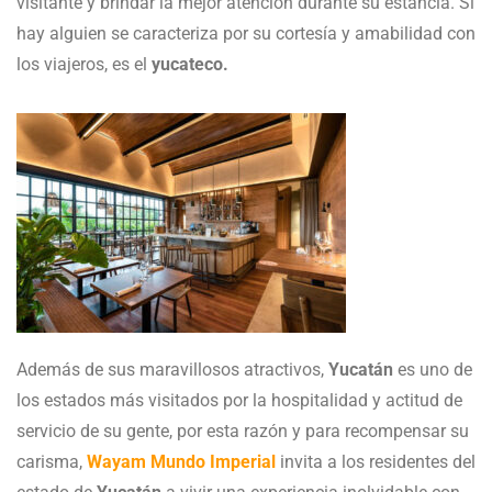
visitante y brindar la mejor atención durante su estancia. Si
hay alguien se caracteriza por su cortesía y amabilidad con
los viajeros, es el
yucateco.
Además de sus maravillosos atractivos,
Yucatán
es uno de
los estados más visitados por la hospitalidad y actitud de
servicio de su gente, por esta razón y para recompensar su
carisma,
Wayam Mundo Imperial
invita a los residentes del