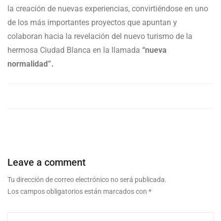
la creación de nuevas experiencias, convirtiéndose en uno
de los más importantes proyectos que apuntan y
colaboran hacia la revelación del nuevo turismo de la
hermosa Ciudad Blanca en la llamada
“nueva
normalidad”.
Leave a comment
Tu dirección de correo electrónico no será publicada.
Los campos obligatorios están marcados con
*