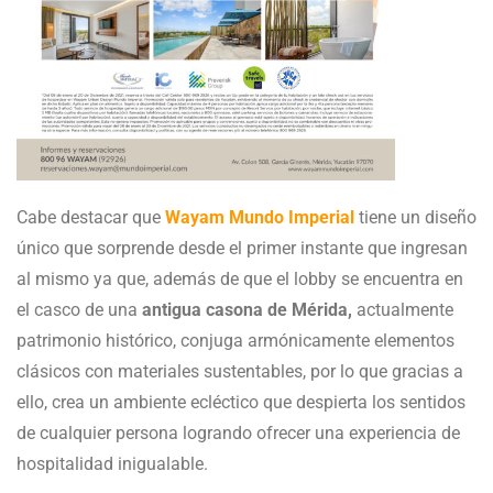
Cabe destacar que
Wayam Mundo Imperial
tiene un diseño
único que sorprende desde el primer instante que ingresan
al mismo ya que, además de que el lobby se encuentra en
el casco de una
antigua casona de Mérida,
actualmente
patrimonio histórico, conjuga armónicamente elementos
clásicos con materiales sustentables, por lo que gracias a
ello, crea un ambiente ecléctico que despierta los sentidos
de cualquier persona logrando ofrecer una experiencia de
hospitalidad inigualable.