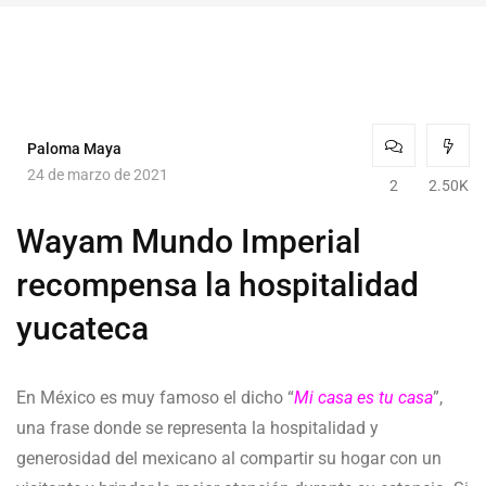
Paloma Maya
24 de marzo de 2021
2
2.50K
Wayam Mundo Imperial
recompensa la hospitalidad
yucateca
En México es muy famoso el dicho “
Mi casa es tu casa
”,
una frase donde se representa la hospitalidad y
generosidad del mexicano al compartir su hogar con un