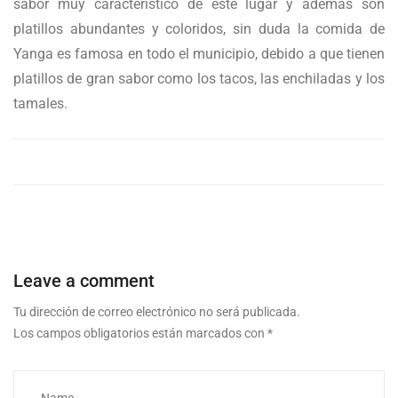
sabor muy característico de este lugar y además son
platillos abundantes y coloridos, sin duda la comida de
Yanga es famosa en todo el municipio, debido a que tienen
platillos de gran sabor como los tacos, las enchiladas y los
tamales.
Leave a comment
Tu dirección de correo electrónico no será publicada.
Los campos obligatorios están marcados con
*