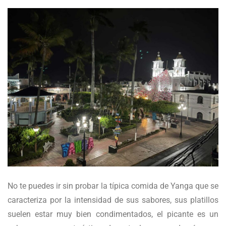
No te puedes ir sin probar la típica comida de Yanga que se
caracteriza por la intensidad de sus sabores, sus platillos
suelen estar muy bien condimentados, el picante es un