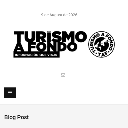
9 de August de 2026
Blog Post