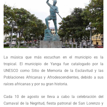
La música que más escuchan en el municipio es la
tropical. El municipio de Yanga fue catalogado por la
UNESCO como Sitio de Memoria de la Esclavitud y las
Poblaciones Africanas y Afrodescendientes, debido a sus
raíces africanas y por su gran historia.
Cada 10 de agosto se lleva a cabo la celebración del
Carnaval de la Negritud, fiesta patronal de San Lorenzo y