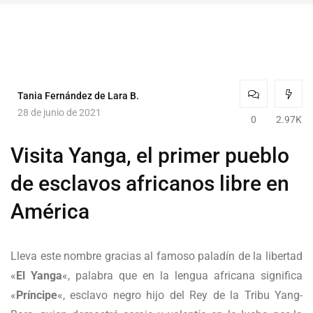
Tania Fernández de Lara B.
28 de junio de 2021
0
2.97K
Visita Yanga, el primer pueblo
de esclavos africanos libre en
América
Lleva este nombre gracias al famoso paladín de la libertad
«
El Yanga
«, palabra que en la lengua africana significa
«
Príncipe
«, esclavo negro hijo del Rey de la Tribu Yang-