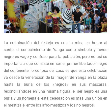
La culminación del festejo es con la misa en honor al
santo, el conocimiento de Yanga como símbolo y héroe
negro es vago y confuso para la población, pero no así su
importancia que consiste en ser el primer libertador negro
del continente, lo curioso del caso es que esta celebración
va desde la veneración de la imagen de Yanga en la plaza
hasta la burla de los «negros» en sus máscaras,
reconciliándose en una misma figura, el ser negro es una
burla y un homenaje, esta celebración es más una unión en
el mestizaje, entre los afro-mestizos y los no negros.