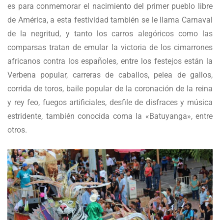
es para conmemorar el nacimiento del primer pueblo libre
de América, a esta festividad también se le llama Carnaval
de la negritud, y tanto los carros alegóricos como las
comparsas tratan de emular la victoria de los cimarrones
africanos contra los españoles, entre los festejos están la
Verbena popular, carreras de caballos, pelea de gallos,
corrida de toros, baile popular de la coronación de la reina
y rey feo, fuegos artificiales, desfile de disfraces y música
estridente, también conocida coma la «Batuyanga», entre
otros.