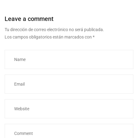
Leave a comment
Tu dirección de correo electrónico no será publicada.
Los campos obligatorios están marcados con
*