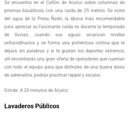
Se encuentra en el Cañón de Aculco sobre columnas de
prismas basálticos, con una caída de 25 metros. Se nutre
del agua de la Presa Ñadó, la época más recomendable
para apreciar su fascinante caída es durante la temporada
de lluvias, cuando sus aguas alcanzan niveles
extraordinarios y se forma una portentosa cortina que te
dejará sin palabras y si te gustan los deportes extremos,
allí encontrarás una gran oferta de operadores que cuentan
con todo el equipo para que disfrutes de una buena dosis
de adrenalina, podrás practicar rappel y escalar.
Dónde: A 20 minutos de Aculco.
Lavaderos Públicos