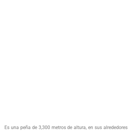
Es una peña de 3,300 metros de altura, en sus alrededores