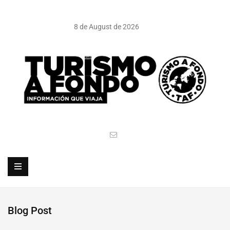
8 de August de 2026
Blog Post