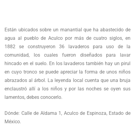
Están ubicados sobre un manantial que ha abastecido de
agua al pueblo de Aculco por más de cuatro siglos, en
1882 se construyeron 36 lavaderos para uso de la
comunidad, los cuales fueron diseñados para lavar
hincado en el suelo. En los lavaderos también hay un pirul
en cuyo tronco se puede apreciar la forma de unos niños
abrazados al árbol. La leyenda local cuenta que una bruja
enclaustró allí a los niños y por las noches se oyen sus
lamentos, debes conocerlo.
Dónde: Calle de Aldama 1, Aculco de Espinoza, Estado de
México.