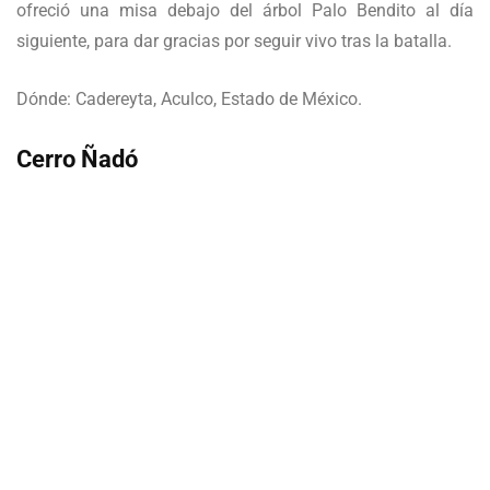
ofreció una misa debajo del árbol Palo Bendito al día
siguiente, para dar gracias por seguir vivo tras la batalla.
Dónde: Cadereyta, Aculco, Estado de México.
Cerro Ñadó