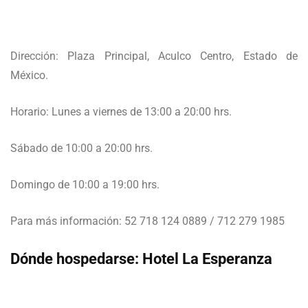
Dirección: Plaza Principal, Aculco Centro, Estado de
México.
Horario: Lunes a viernes de 13:00 a 20:00 hrs.
Sábado de 10:00 a 20:00 hrs.
Domingo de 10:00 a 19:00 hrs.
Para más información: 52 718 124 0889 / 712 279 1985
Dónde hospedarse: Hotel La Esperanza