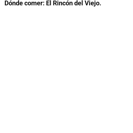
Dónde comer: El Rincón del Viejo.