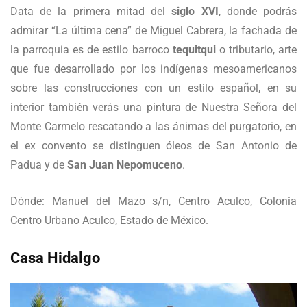
Data de la primera mitad del
siglo XVI
, donde podrás
admirar “La última cena” de Miguel Cabrera, la fachada de
la parroquia es de estilo barroco
tequitqui
o tributario, arte
que fue desarrollado por los indígenas mesoamericanos
sobre las construcciones con un estilo español, en su
interior también verás una pintura de Nuestra Señora del
Monte Carmelo rescatando a las ánimas del purgatorio, en
el ex convento se distinguen óleos de San Antonio de
Padua y de
San Juan Nepomuceno
.
Dónde: Manuel del Mazo s/n, Centro Aculco, Colonia
Centro Urbano Aculco, Estado de México.
Casa Hidalgo