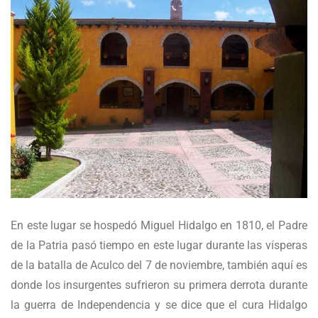
En este lugar se hospedó Miguel Hidalgo en 1810, el Padre
de la Patria pasó tiempo en este lugar durante las vísperas
de la batalla de Aculco del 7 de noviembre, también aquí es
donde los insurgentes sufrieron su primera derrota durante
la guerra de Independencia y se dice que el cura Hidalgo