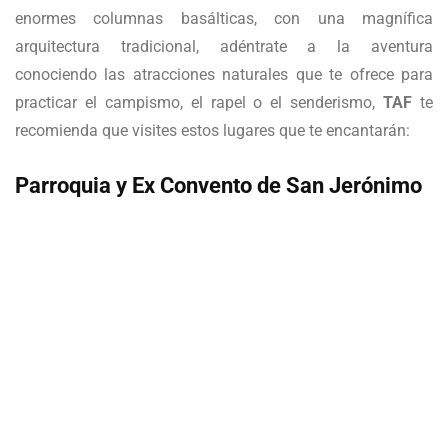
enormes columnas basálticas, con una magnífica
arquitectura tradicional, adéntrate a la aventura
conociendo las atracciones naturales que te ofrece para
practicar el campismo, el rapel o el senderismo,
TAF
te
recomienda que visites estos lugares que te encantarán:
Parroquia y Ex Convento de San Jerónimo