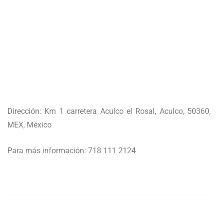
Dirección: Km 1 carretera Aculco el Rosal, Aculco, 50360,
MEX, México
Para más información: 718 111 2124