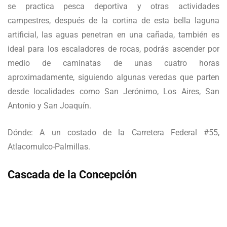
se practica pesca deportiva y otras actividades
campestres, después de la cortina de esta bella laguna
artificial, las aguas penetran en una cañada, también es
ideal para los escaladores de rocas, podrás ascender por
medio de caminatas de unas cuatro horas
aproximadamente, siguiendo algunas veredas que parten
desde localidades como San Jerónimo, Los Aires, San
Antonio y San Joaquín.
Dónde: A un costado de la Carretera Federal #55,
Atlacomulco-Palmillas.
Cascada de la Concepción