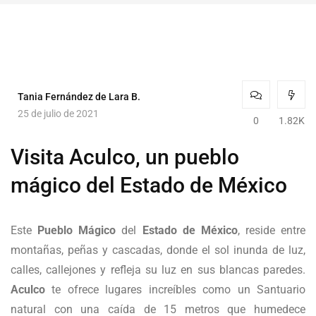
Tania Fernández de Lara B.
25 de julio de 2021
0
1.82K
Visita Aculco, un pueblo
mágico del Estado de México
Este
Pueblo Mágico
del
Estado de México
, reside entre
montañas, peñas y cascadas, donde el sol inunda de luz,
calles, callejones y refleja su luz en sus blancas paredes.
Aculco
te ofrece lugares increíbles como un Santuario
natural con una caída de 15 metros que humedece