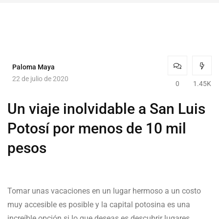
Paloma Maya
22 de julio de 2020
0
1.45K
Un viaje inolvidable a San Luis
Potosí por menos de 10 mil
pesos
Tomar unas vacaciones en un lugar hermoso a un costo
muy accesible es posible y la capital potosina es una
increíble opción si lo que deseas es descubrir lugares