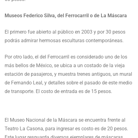
Museos Federico Silva, del Ferrocarril o de La Máscara
El primero fue abierto al público en 2003 y por 30 pesos
podrás admirar hermosas esculturas contemporáneas.
Por otro lado, el del Ferrocarril es considerado uno de los
más bellos de México, se ubica a un costado de la vieja
estación de pasajeros, y muestra trenes antiguos, un mural
de Fernando Leal, y detalles sobre el pasado de este medio
de transporte. El costo de entrada es de 15 pesos.
El Museo Nacional de la Máscara se encuentra frente al
Teatro La Casona, para ingresar es costo es de 20 pesos.
Este lugar resguarda diversos ejemplares de máscaras