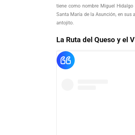
tiene como nombre Miguel Hidalgo y
Santa María de la Asunción, en sus a
antojito.
La Ruta del Queso y el V