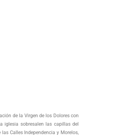
cación de la Virgen de los Dolores con
 iglesia sobresalen las capillas del
 las Calles Independencia y Morelos,