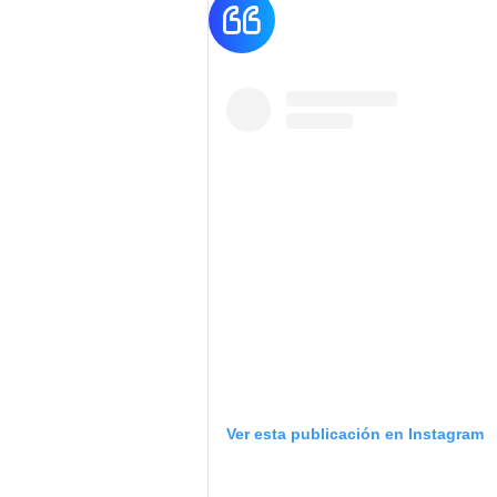
Ver esta publicación en Instagram