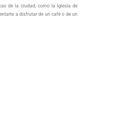
as de la ciudad, como la Iglesia de
ntarte a disfrutar de un café o de un