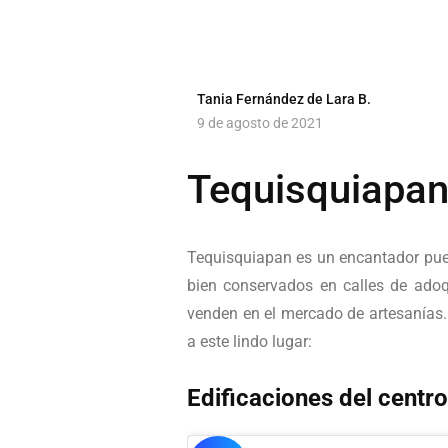
Tania Fernández de Lara B.
9 de agosto de 2021
Tequisquiapan
Tequisquiapan es un encantador pu
bien conservados en calles de adoq
venden en el mercado de artesanías
a este lindo lugar:
Edificaciones del centro