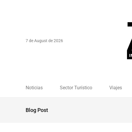
7 de August de 2026
Noticias
Sector Turístico
Viajes
Blog Post