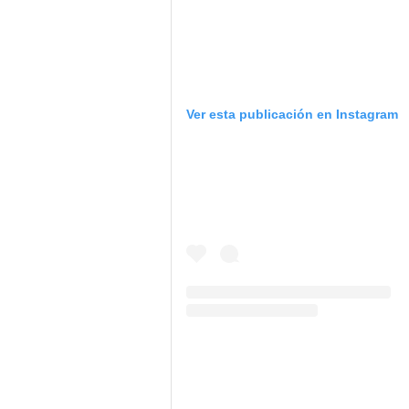
Ver esta publicación en Instagram