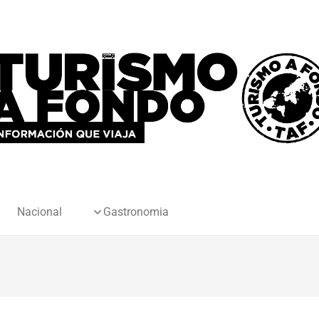
Nacional
Gastronomia