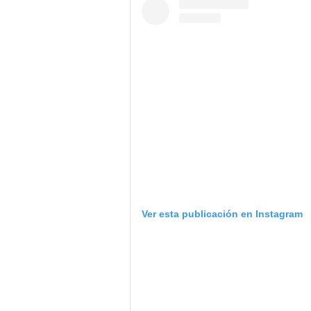
Ver esta publicación en Instagram