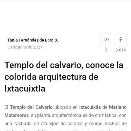
Tania Fernández de Lara B.
30 de junio de 2021
2
3.01K
Templo del calvario, conoce la
colorida arquitectura de
Ixtacuixtla
El
Templo del Calvario
ubicado en
Ixtacuixtla
de
Mariano
Matamoros
, su planta arquitectónica es de cruz latina, con
una fachada de azulejos de colores y muros hechos de