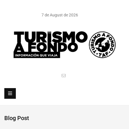
7 de August de 2026
Blog Post