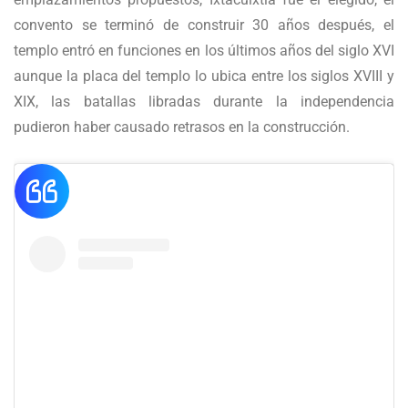
convento se terminó de construir 30 años después, el
templo entró en funciones en los últimos años del siglo XVI
aunque la placa del templo lo ubica entre los siglos XVIII y
XIX, las batallas libradas durante la independencia
pudieron haber causado retrasos en la construcción.