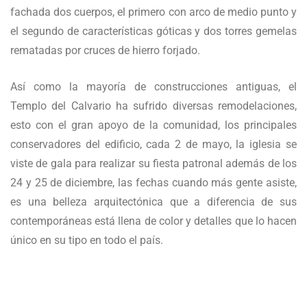
fachada dos cuerpos, el primero con arco de medio punto y
el segundo de características góticas y dos torres gemelas
rematadas por cruces de hierro forjado.
Así como la mayoría de construcciones antiguas, el
Templo del Calvario ha sufrido diversas remodelaciones,
esto con el gran apoyo de la comunidad, los principales
conservadores del edificio, cada 2 de mayo, la iglesia se
viste de gala para realizar su fiesta patronal además de los
24 y 25 de diciembre, las fechas cuando más gente asiste,
es una belleza arquitectónica que a diferencia de sus
contemporáneas está llena de color y detalles que lo hacen
único en su tipo en todo el país.