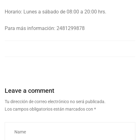
Horario: Lunes a sábado de 08:00 a 20:00 hrs.
Para más información: 2481299878
Leave a comment
Tu dirección de correo electrónico no será publicada.
Los campos obligatorios están marcados con
*