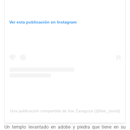
Ver esta publicación en Instagram
Una publicación compartida de Ilse Zaragoza (@ilse_zarod)
Un templo levantado en adobe y piedra que tiene en su