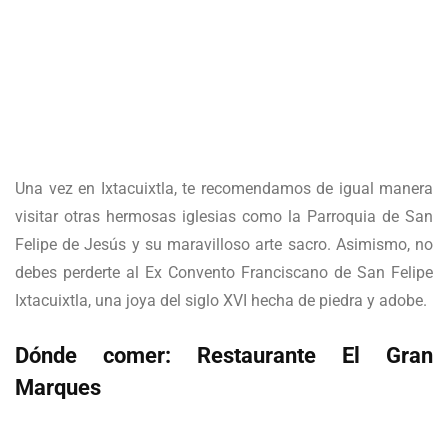
Una vez en Ixtacuixtla, te recomendamos de igual manera
visitar otras hermosas iglesias como la Parroquia de San
Felipe de Jesús y su maravilloso arte sacro. Asimismo, no
debes perderte al Ex Convento Franciscano de San Felipe
Ixtacuixtla, una joya del siglo XVI hecha de piedra y adobe.
Dónde comer: Restaurante El Gran
Marques