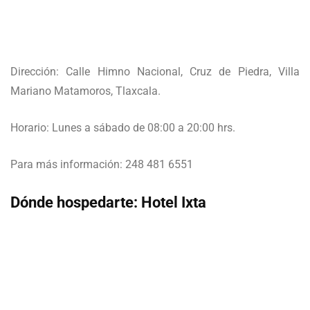
Dirección: Calle Himno Nacional, Cruz de Piedra, Villa
Mariano Matamoros, Tlaxcala.
Horario: Lunes a sábado de 08:00 a 20:00 hrs.
Para más información: 248 481 6551
Dónde hospedarte: Hotel Ixta