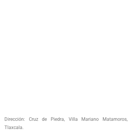
Dirección: Cruz de Piedra, Villa Mariano Matamoros,
Tlaxcala.