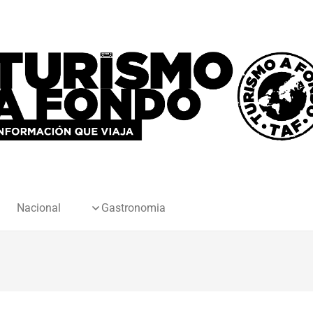
Nacional
Gastronomia