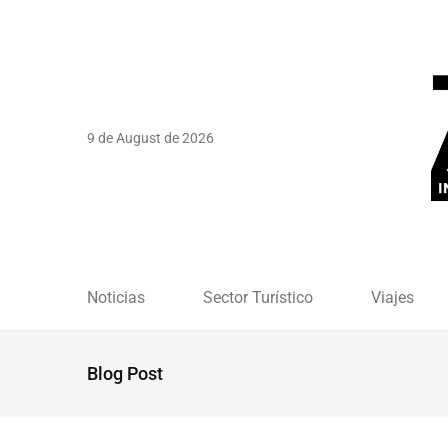
9 de August de 2026
Noticias
Sector Turístico
Viajes
Blog Post