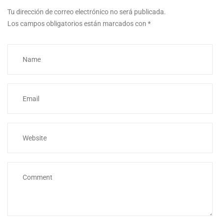
Tu dirección de correo electrónico no será publicada.
Los campos obligatorios están marcados con
*