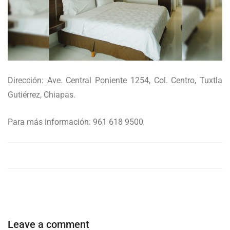
Dirección: Ave. Central Poniente 1254, Col. Centro, Tuxtla
Gutiérrez, Chiapas.
Para más información: 961 618 9500
Leave a comment