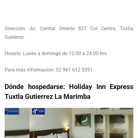
Dirección: Av. Central Oriente 837 Col Centro, Tuxtla
Gutiérrez
Horario: Lunes a domingo de 12:00 a 24:00 hrs.
Para más información: 52 961 612 5351
Dónde hospedarse: Holiday Inn Express
Tuxtla Gutierrez La Marimba