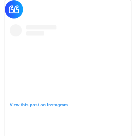
View this post on Instagram