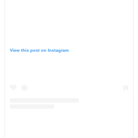
View this post on Instagram