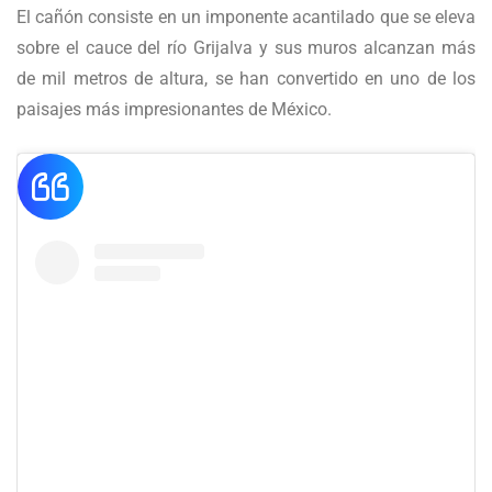
El cañón consiste en un imponente acantilado que se eleva
sobre el cauce del río Grijalva y sus muros alcanzan más
de mil metros de altura, se han convertido en uno de los
paisajes más impresionantes de México.