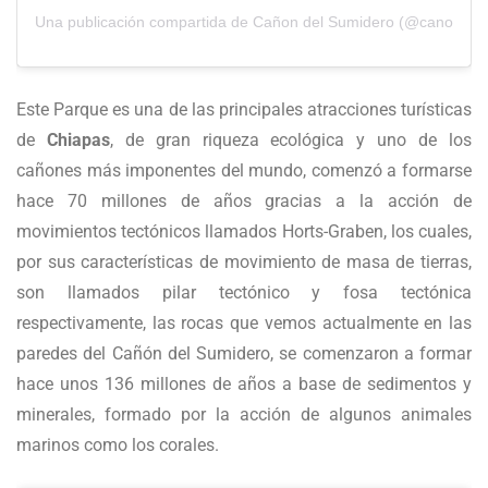
Una publicación compartida de Cañon del Sumidero (@canon_de
Este Parque es una de las principales atracciones turísticas
de
Chiapas
, de gran riqueza ecológica y uno de los
cañones más imponentes del mundo, comenzó a formarse
hace 70 millones de años gracias a la acción de
movimientos tectónicos llamados Horts-Graben, los cuales,
por sus características de movimiento de masa de tierras,
son llamados pilar tectónico y fosa tectónica
respectivamente, las rocas que vemos actualmente en las
paredes del Cañón del Sumidero, se comenzaron a formar
hace unos 136 millones de años a base de sedimentos y
minerales, formado por la acción de algunos animales
marinos como los corales.