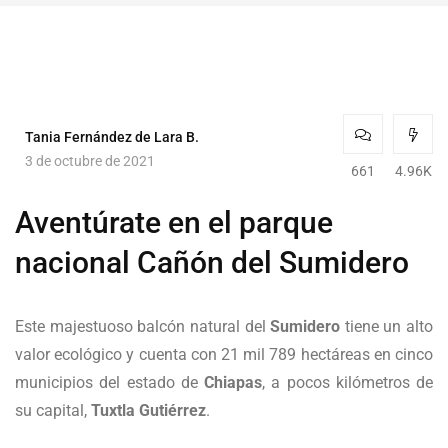
Tania Fernández de Lara B.
3 de octubre de 2021
661
4.96K
Aventúrate en el parque
nacional Cañón del Sumidero
Este majestuoso balcón natural del
Sumidero
tiene un alto
valor ecológico y cuenta con 21 mil 789 hectáreas en cinco
municipios del estado de
Chiapas
, a pocos kilómetros de
su capital,
Tuxtla Gutiérrez
.