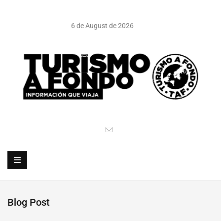
6 de August de 2026
Blog Post