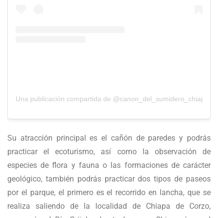
Una publicación compartida de @canon_del_sumidero_chiapas
Su atracción principal es el cañón de paredes y podrás
practicar el ecoturismo, así como la observación de
especies de flora y fauna o las formaciones de carácter
geológico, también podrás practicar dos tipos de paseos
por el parque, el primero es el recorrido en lancha, que se
realiza saliendo de la localidad de Chiapa de Corzo,