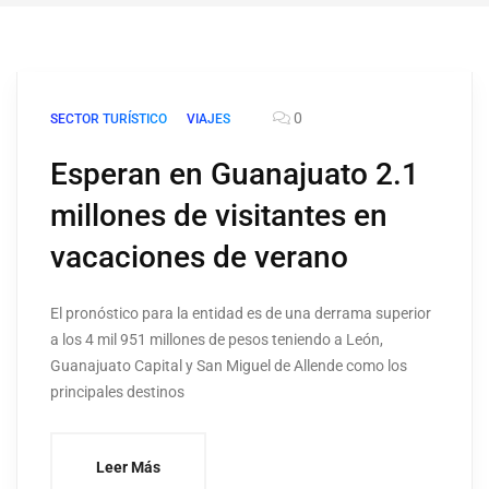
0
SECTOR TURÍSTICO
VIAJES
Esperan en Guanajuato 2.1
millones de visitantes en
vacaciones de verano
El pronóstico para la entidad es de una derrama superior
a los 4 mil 951 millones de pesos teniendo a León,
Guanajuato Capital y San Miguel de Allende como los
principales destinos
Leer Más