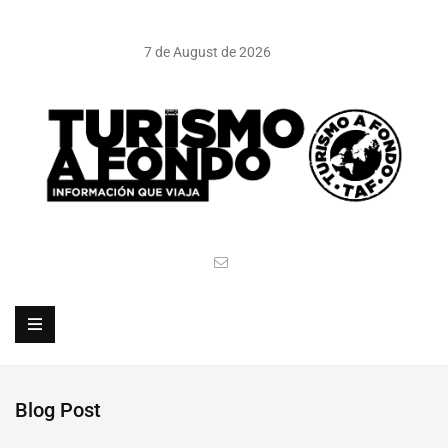
7 de August de 2026
Blog Post