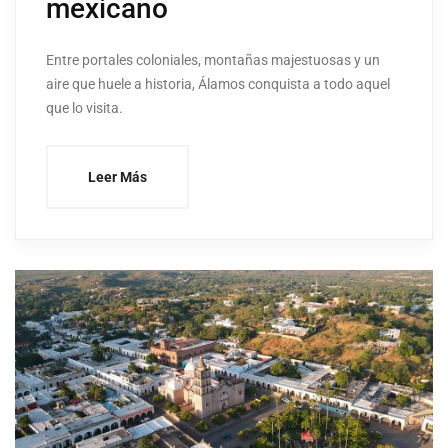
mexicano
Entre portales coloniales, montañas majestuosas y un
aire que huele a historia, Álamos conquista a todo aquel
que lo visita.
Leer Más