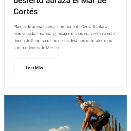
desierto abraza el Mar de
Cortés
Playas de arena blanca, el imponente Cerro Tetakawi,
biodiversidad marina y paisajes únicos convierten a este
rincón de Sonora en uno de los destinos naturales más
sorprendentes de México
Leer Más