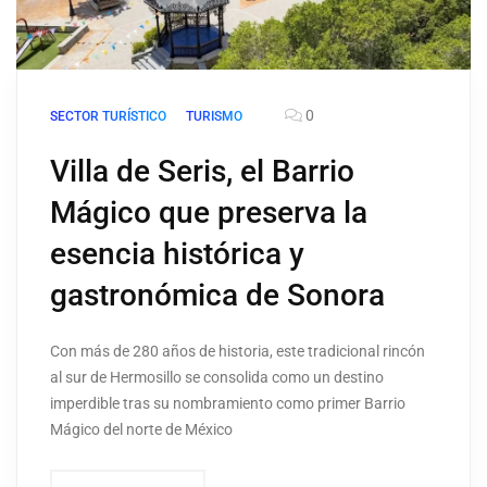
0
SECTOR TURÍSTICO
TURISMO
Villa de Seris, el Barrio
Mágico que preserva la
esencia histórica y
gastronómica de Sonora
Con más de 280 años de historia, este tradicional rincón
al sur de Hermosillo se consolida como un destino
imperdible tras su nombramiento como primer Barrio
Mágico del norte de México