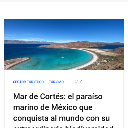
0
SECTOR TURÍSTICO
TURISMO
Mar de Cortés: el paraíso
marino de México que
conquista al mundo con su