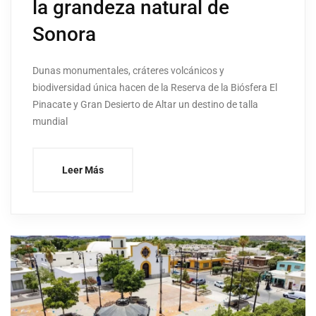
la grandeza natural de
Sonora
Dunas monumentales, cráteres volcánicos y
biodiversidad única hacen de la Reserva de la Biósfera El
Pinacate y Gran Desierto de Altar un destino de talla
mundial
Leer Más