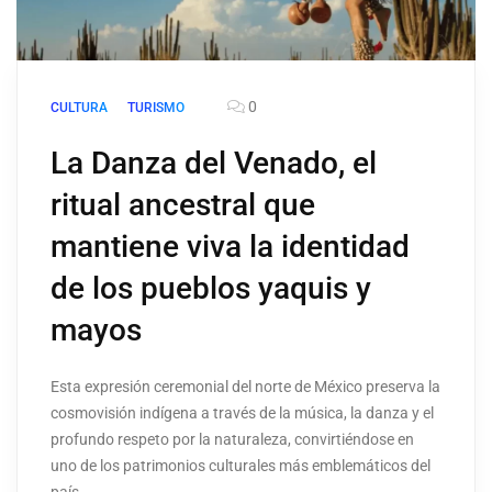
0
CULTURA
TURISMO
La Danza del Venado, el
ritual ancestral que
mantiene viva la identidad
de los pueblos yaquis y
mayos
Esta expresión ceremonial del norte de México preserva la
cosmovisión indígena a través de la música, la danza y el
profundo respeto por la naturaleza, convirtiéndose en
uno de los patrimonios culturales más emblemáticos del
país