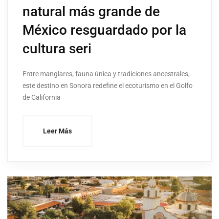
natural más grande de
México resguardado por la
cultura seri
Entre manglares, fauna única y tradiciones ancestrales,
este destino en Sonora redefine el ecoturismo en el Golfo
de California
Leer Más