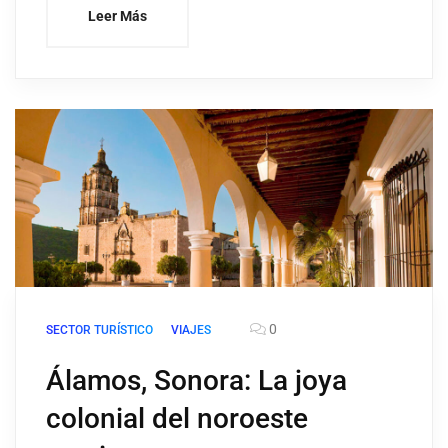
Leer Más
0
SECTOR TURÍSTICO
VIAJES
Álamos, Sonora: La joya
colonial del noroeste