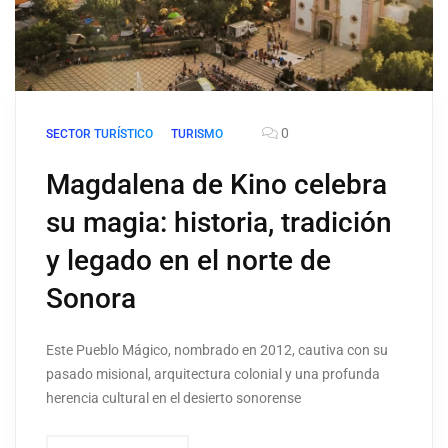
0
SECTOR TURÍSTICO
TURISMO
Magdalena de Kino celebra
su magia: historia, tradición
y legado en el norte de
Sonora
Este Pueblo Mágico, nombrado en 2012, cautiva con su
pasado misional, arquitectura colonial y una profunda
herencia cultural en el desierto sonorense