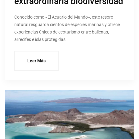
extraordinaria biodiversidad
Conocido como «El Acuario del Mundo», este tesoro
natural resguarda cientos de especies marinas y ofrece
experiencias únicas de ecoturismo entre ballenas,
arrecifes e islas protegidas
Leer Más