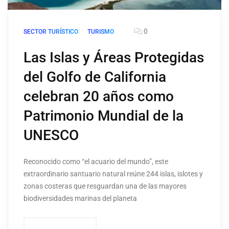
0
SECTOR TURÍSTICO
TURISMO
Las Islas y Áreas Protegidas
del Golfo de California
celebran 20 años como
Patrimonio Mundial de la
UNESCO
Reconocido como “el acuario del mundo”, este
extraordinario santuario natural reúne 244 islas, islotes y
zonas costeras que resguardan una de las mayores
biodiversidades marinas del planeta