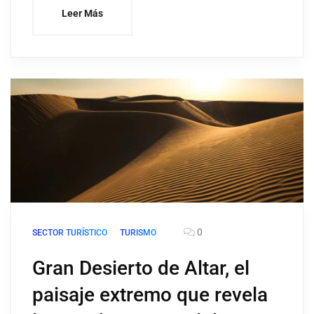
Leer Más
0
SECTOR TURÍSTICO
TURISMO
Gran Desierto de Altar, el
paisaje extremo que revela