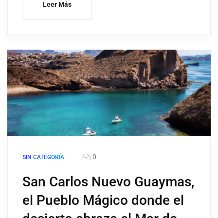
Leer Más
0
SIN CATEGORÍA
San Carlos Nuevo Guaymas,
el Pueblo Mágico donde el