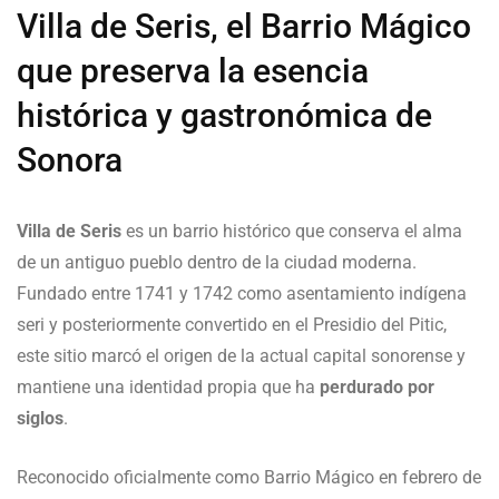
Villa de Seris, el Barrio Mágico
que preserva la esencia
histórica y gastronómica de
Sonora
Villa de Seris
es un barrio histórico que conserva el alma
de un antiguo pueblo dentro de la ciudad moderna.
Fundado entre 1741 y 1742 como asentamiento indígena
seri y posteriormente convertido en el Presidio del Pitic,
este sitio marcó el origen de la actual capital sonorense y
mantiene una identidad propia que ha
perdurado por
siglos
.
Reconocido oficialmente como Barrio Mágico en febrero de