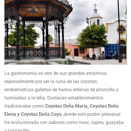
La gastronomía es otro de sus grandes atractivos,
especialmente por ser la cuna de las coyotas,
emblemáticas galletas de harina rellenas de piloncillo y
horneadas a la leña. Destacan establecimientos
tradicionales como
Coyotas Doña María, Coyotas Doña
Elena y Coyotas Doña Coyo
, donde este postre artesanal
ha evolucionado con sabores como nuez, cajeta, guayaba
y jamoncillo.