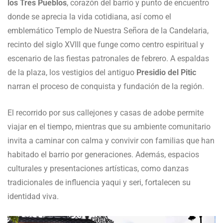
los Tres Pueblos
, corazón del barrio y punto de encuentro
donde se aprecia la vida cotidiana, así como el
emblemático Templo de Nuestra Señora de la Candelaria,
recinto del siglo XVIII que funge como centro espiritual y
escenario de las fiestas patronales de febrero. A espaldas
de la plaza, los vestigios del antiguo
Presidio del Pitic
narran el proceso de conquista y fundación de la región.
El recorrido por sus callejones y casas de adobe permite
viajar en el tiempo, mientras que su ambiente comunitario
invita a caminar con calma y convivir con familias que han
habitado el barrio por generaciones. Además, espacios
culturales y presentaciones artísticas, como danzas
tradicionales de influencia yaqui y seri, fortalecen su
identidad viva.