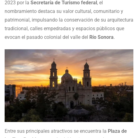
2023 por la
Secretaría de Turismo federal
, el
nombramiento destaca su valor cultural, comunitario y
patrimonial, impulsando la conservación de su arquitectura
tradicional, calles empedradas y espacios públicos que
evocan el pasado colonial del valle del
Río Sonora
.
Entre sus principales atractivos se encuentra la
Plaza de