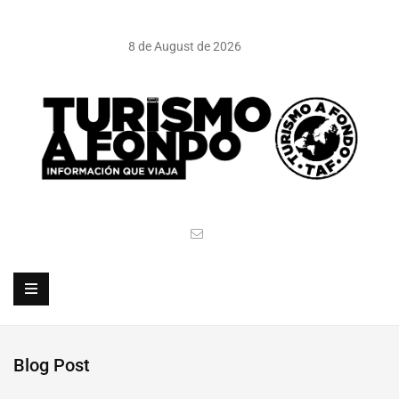
8 de August de 2026
Blog Post