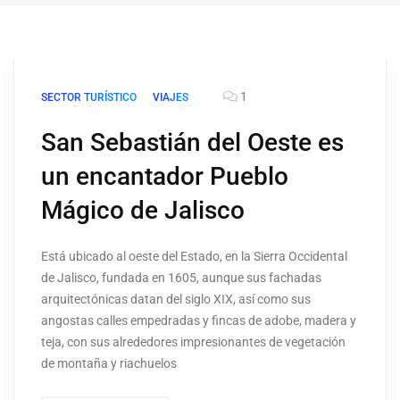
1
SECTOR TURÍSTICO
VIAJES
San Sebastián del Oeste es
un encantador Pueblo
Mágico de Jalisco
Está ubicado al oeste del Estado, en la Sierra Occidental
de Jalisco, fundada en 1605, aunque sus fachadas
arquitectónicas datan del siglo XIX, así como sus
angostas calles empedradas y fincas de adobe, madera y
teja, con sus alrededores impresionantes de vegetación
de montaña y riachuelos