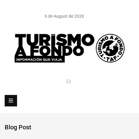
6 de August de 2026
Blog Post