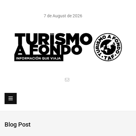
7 de August de 2026
Blog Post