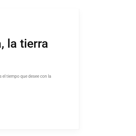
 la tierra
s el tiempo que desee con la