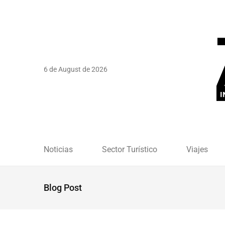
6 de August de 2026
Noticias
Sector Turístico
Viajes
Blog Post