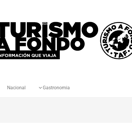
Nacional
Gastronomia