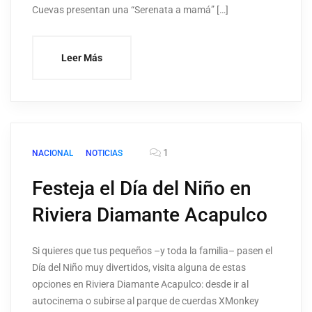
Cuevas presentan una “Serenata a mamá” […]
Leer Más
1
NACIONAL
NOTICIAS
Festeja el Día del Niño en
Riviera Diamante Acapulco
Si quieres que tus pequeños –y toda la familia– pasen el
Día del Niño muy divertidos, visita alguna de estas
opciones en Riviera Diamante Acapulco: desde ir al
autocinema o subirse al parque de cuerdas XMonkey