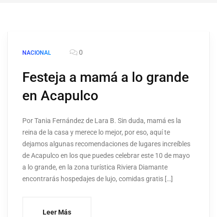
0
NACIONAL
Festeja a mamá a lo grande
en Acapulco
Por Tania Fernández de Lara B. Sin duda, mamá es la
reina de la casa y merece lo mejor, por eso, aquí te
dejamos algunas recomendaciones de lugares increíbles
de Acapulco en los que puedes celebrar este 10 de mayo
a lo grande, en la zona turística Riviera Diamante
encontrarás hospedajes de lujo, comidas gratis […]
Leer Más