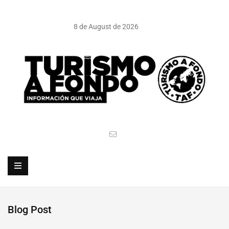
8 de August de 2026
Blog Post