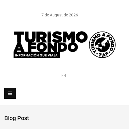
7 de August de 2026
Blog Post