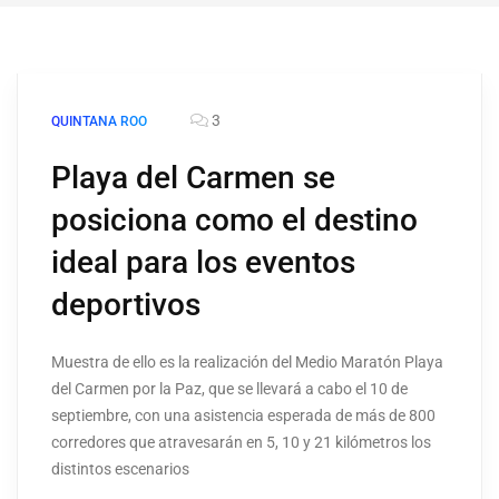
3
QUINTANA ROO
Playa del Carmen se
posiciona como el destino
ideal para los eventos
deportivos
Muestra de ello es la realización del Medio Maratón Playa
del Carmen por la Paz, que se llevará a cabo el 10 de
septiembre, con una asistencia esperada de más de 800
corredores que atravesarán en 5, 10 y 21 kilómetros los
distintos escenarios