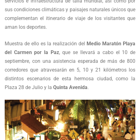
servicios e infraestructura de talla mundial, así como por
sus condiciones climáticas y paisajes naturales únicos que
complementan el itinerario de viaje de los visitantes que
aman los deportes.
Muestra de ello es la realización del
Medio Maratón Playa
del Carmen por la Paz
, que se llevará a cabo el 10 de
septiembre, con una asistencia esperada de más de 800
corredores que atravesarán en 5, 10 y 21 kilómetros los
distintos escenarios de esta hermosa ciudad, como la
Plaza 28 de Julio y la
Quinta Avenida
.