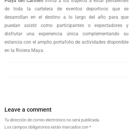
Playa del Carmen
invita a los viajeros a estar pendientes
de toda la cartelera de eventos deportivos que se
desarrollan en el destino a lo largo del año para que
puedan asistir como participantes o espectadores y
disfrutar una experiencia única complementando su
estancia con el amplio portafolio de actividades disponible
en la Riviera Maya.
Leave a comment
Tu dirección de correo electrónico no será publicada.
Los campos obligatorios están marcados con
*