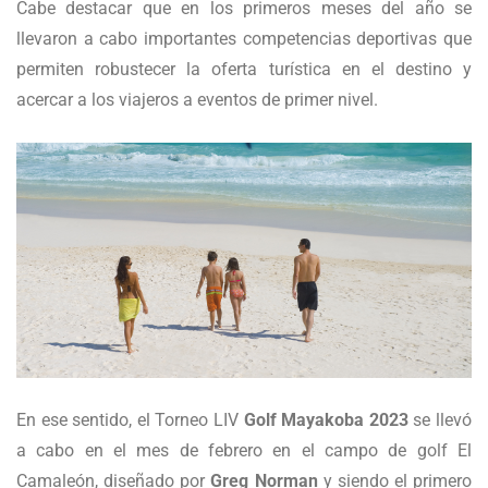
Cabe destacar que en los primeros meses del año se
llevaron a cabo importantes competencias deportivas que
permiten robustecer la oferta turística en el destino y
acercar a los viajeros a eventos de primer nivel.
En ese sentido, el Torneo LIV
Golf Mayakoba 2023
se llevó
a cabo en el mes de febrero en el campo de golf El
Camaleón, diseñado por
Greg Norman
y siendo el primero