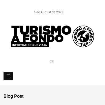
6 de August de 2026
Blog Post