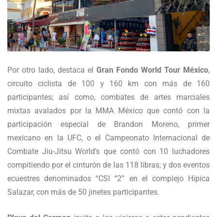
Por otro lado, destaca el
Gran Fondo World Tour México
,
circuito ciclista de 100 y 160 km con más de 160
participantes; así como, combates de artes marciales
mixtas avalados por la MMA México que contó con la
participación especial de Brandon Moreno, primer
mexicano en la UFC, o el Campeonato Internacional de
Combate Jiu-Jitsu World’s que contó con 10 luchadores
compitiendo por el cinturón de las 118 libras; y dos eventos
ecuestres denominados “CSI “2” en el complejo Hípica
Salazar, con más de 50 jinetes participantes.