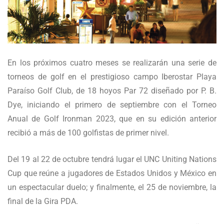
En los próximos cuatro meses se realizarán una serie de
torneos de golf en el prestigioso campo Iberostar Playa
Paraíso Golf Club, de 18 hoyos Par 72 diseñado por P. B.
Dye, iniciando el primero de septiembre con el Torneo
Anual de Golf Ironman 2023, que en su edición anterior
recibió a más de 100 golfistas de primer nivel.
Del 19 al 22 de octubre tendrá lugar el UNC Uniting Nations
Cup que reúne a jugadores de Estados Unidos y México en
un espectacular duelo; y finalmente, el 25 de noviembre, la
final de la Gira PDA.