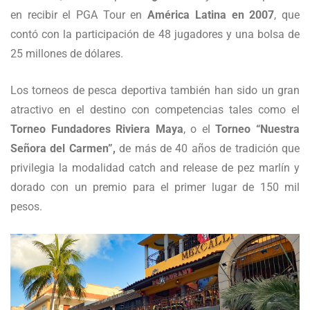
en recibir el PGA Tour en
América Latina en 2007
, que
contó con la participación de 48 jugadores y una bolsa de
25 millones de dólares.
Los torneos de pesca deportiva también han sido un gran
atractivo en el destino con competencias tales como el
Torneo Fundadores Riviera Maya
, o el
Torneo “Nuestra
Señora del Carmen”,
de más de 40 años de tradición que
privilegia la modalidad catch and release de pez marlín y
dorado con un premio para el primer lugar de 150 mil
pesos.