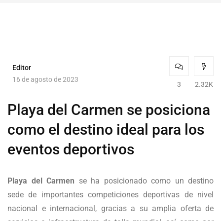
Editor
16 de agosto de 2023
3
2.32K
Playa del Carmen se posiciona
como el destino ideal para los
eventos deportivos
Playa del Carmen
se ha posicionado como un destino
sede de importantes competiciones deportivas de nivel
nacional e internacional, gracias a su amplia oferta de