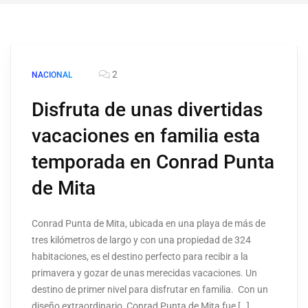
2
NACIONAL
Disfruta de unas divertidas
vacaciones en familia esta
temporada en Conrad Punta
de Mita
Conrad Punta de Mita, ubicada en una playa de más de
tres kilómetros de largo y con una propiedad de 324
habitaciones, es el destino perfecto para recibir a la
primavera y gozar de unas merecidas vacaciones. Un
destino de primer nivel para disfrutar en familia. Con un
diseño extraordinario, Conrad Punta de Mita fue […]