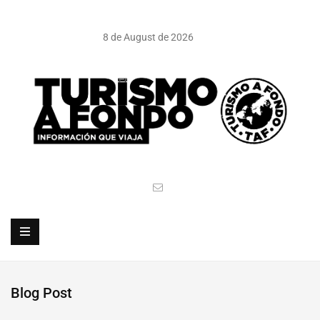
8 de August de 2026
Blog Post