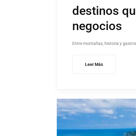
destinos qu
negocios
Entre montañas, historia y gastro
Leer Más