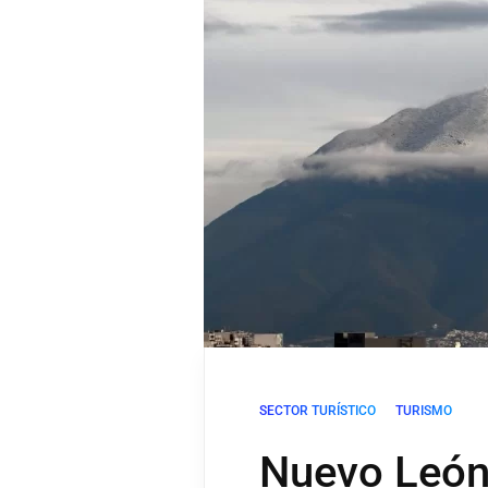
SECTOR TURÍSTICO
TURISMO
Nuevo León 