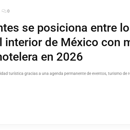
0
tes se posiciona entre lo
l interior de México con 
otelera en 2026
vidad turística gracias a una agenda permanente de eventos, turismo de r