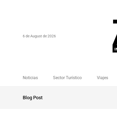
6 de August de 2026
Noticias
Sector Turístico
Viajes
Blog Post