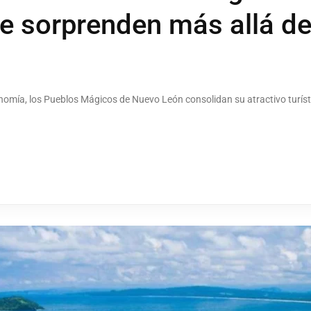
e sorprenden más allá de
nomía, los Pueblos Mágicos de Nuevo León consolidan su atractivo turísti