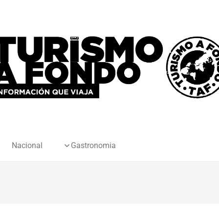
Nacional
Gastronomia