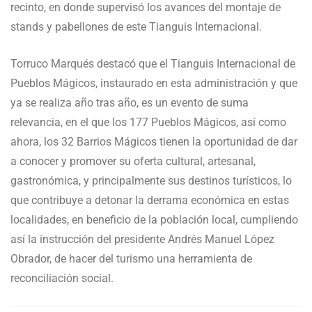
recinto, en donde supervisó los avances del montaje de
stands y pabellones de este Tianguis Internacional.
Torruco Marqués destacó que el Tianguis Internacional de
Pueblos Mágicos, instaurado en esta administración y que
ya se realiza año tras año, es un evento de suma
relevancia, en el que los 177 Pueblos Mágicos, así como
ahora, los 32 Barrios Mágicos tienen la oportunidad de dar
a conocer y promover su oferta cultural, artesanal,
gastronómica, y principalmente sus destinos turísticos, lo
que contribuye a detonar la derrama económica en estas
localidades, en beneficio de la población local, cumpliendo
así la instrucción del presidente Andrés Manuel López
Obrador, de hacer del turismo una herramienta de
reconciliación social.