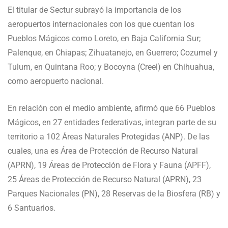
El titular de Sectur subrayó la importancia de los
aeropuertos internacionales con los que cuentan los
Pueblos Mágicos como Loreto, en Baja California Sur;
Palenque, en Chiapas; Zihuatanejo, en Guerrero; Cozumel y
Tulum, en Quintana Roo; y Bocoyna (Creel) en Chihuahua,
como aeropuerto nacional.
En relación con el medio ambiente, afirmó que 66 Pueblos
Mágicos, en 27 entidades federativas, integran parte de su
territorio a 102 Áreas Naturales Protegidas (ANP). De las
cuales, una es Área de Protección de Recurso Natural
(APRN), 19 Áreas de Protección de Flora y Fauna (APFF),
25 Áreas de Protección de Recurso Natural (APRN), 23
Parques Nacionales (PN), 28 Reservas de la Biosfera (RB) y
6 Santuarios.