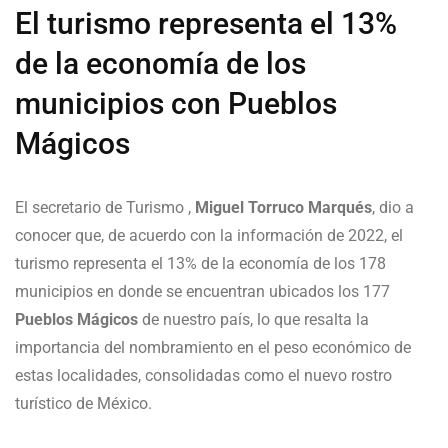
El turismo representa el 13%
de la economía de los
municipios con Pueblos
Mágicos
El secretario de Turismo ,
Miguel Torruco Marqués
, dio a
conocer que, de acuerdo con la información de 2022, el
turismo representa el 13% de la economía de los 178
municipios en donde se encuentran ubicados los 177
Pueblos Mágicos
de nuestro país, lo que resalta la
importancia del nombramiento en el peso económico de
estas localidades, consolidadas como el nuevo rostro
turístico de México.