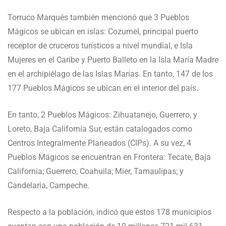
Torruco Marqués también mencionó que 3 Pueblos
Mágicos se ubican en islas: Cozumel, principal puerto
receptor de cruceros turísticos a nivel mundial, e Isla
Mujeres en el Caribe y Puerto Balleto en la Isla María Madre
en el archipiélago de las Islas Marías. En tanto, 147 de los
177 Pueblos Mágicos se ubican en el interior del país.
En tanto, 2 Pueblos Mágicos: Zihuatanejo, Guerrero, y
Loreto, Baja California Sur, están catalogados como
Centros Integralmente Planeados (CIPs). A su vez, 4
Pueblos Mágicos se encuentran en Frontera: Tecate, Baja
California; Guerrero, Coahuila; Mier, Tamaulipas; y
Candelaria, Campeche.
Respecto a la población, indicó que estos 178 municipios