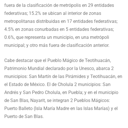
fuera de la clasificación de metrópolis en 29 entidades
federativas; 15.2% se ubican al interior de zonas
metropolitanas distribuidas en 17 entidades federativas;
4.5% en zonas conurbadas en 5 entidades federativas;
0.6%, que representa un municipio, en una metrópoli
municipal; y otro más fuera de clasificación anterior.
Cabe destacar que el Pueblo Mágico de Teotihuacán,
Patrimonio Mundial declarado por la Unesco, abarca 2
municipios: San Martín de las Pirámides y Teotihuacán, en
el Estado de México. El de Cholula 2 municipios: San
Andrés y San Pedro Cholula, en Puebla; y en el municipio
de San Blas, Nayarit, se integran 2 Pueblos Mágicos:
Puerto Balleto (Isla María Madre en las Islas Marías) y el
Puerto de San Blas.