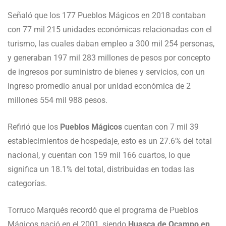
Señaló que los 177 Pueblos Mágicos en 2018 contaban
con 77 mil 215 unidades económicas relacionadas con el
turismo, las cuales daban empleo a 300 mil 254 personas,
y generaban 197 mil 283 millones de pesos por concepto
de ingresos por suministro de bienes y servicios, con un
ingreso promedio anual por unidad económica de 2
millones 554 mil 988 pesos.
Refirió que los
Pueblos Mágicos
cuentan con 7 mil 39
establecimientos de hospedaje, esto es un 27.6% del total
nacional, y cuentan con 159 mil 166 cuartos, lo que
significa un 18.1% del total, distribuidas en todas las
categorías.
Torruco Marqués recordó que el programa de Pueblos
Mágicos nació en el 2001, siendo
Huasca de Ocampo en