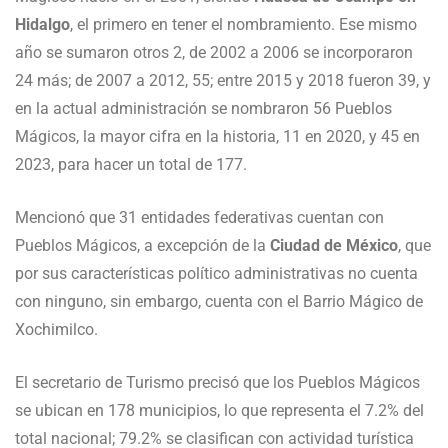
Hidalgo
, el primero en tener el nombramiento. Ese mismo
año se sumaron otros 2, de 2002 a 2006 se incorporaron
24 más; de 2007 a 2012, 55; entre 2015 y 2018 fueron 39, y
en la actual administración se nombraron 56 Pueblos
Mágicos, la mayor cifra en la historia, 11 en 2020, y 45 en
2023, para hacer un total de 177.
Mencionó que 31 entidades federativas cuentan con
Pueblos Mágicos, a excepción de la
Ciudad de México
, que
por sus características político administrativas no cuenta
con ninguno, sin embargo, cuenta con el Barrio Mágico de
Xochimilco.
El secretario de Turismo precisó que los Pueblos Mágicos
se ubican en 178 municipios, lo que representa el 7.2% del
total nacional; 79.2% se clasifican con actividad turística