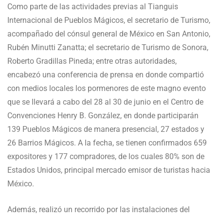
Como parte de las actividades previas al Tianguis
Internacional de Pueblos Mágicos, el secretario de Turismo,
acompañado del cónsul general de México en San Antonio,
Rubén Minutti Zanatta; el secretario de Turismo de Sonora,
Roberto Gradillas Pineda; entre otras autoridades,
encabezó una conferencia de prensa en donde compartió
con medios locales los pormenores de este magno evento
que se llevará a cabo del 28 al 30 de junio en el Centro de
Convenciones Henry B. González, en donde participarán
139 Pueblos Mágicos de manera presencial, 27 estados y
26 Barrios Mágicos. A la fecha, se tienen confirmados 659
expositores y 177 compradores, de los cuales 80% son de
Estados Unidos, principal mercado emisor de turistas hacia
México.
Además, realizó un recorrido por las instalaciones del