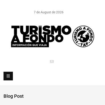
7 de August de 2026
Blog Post