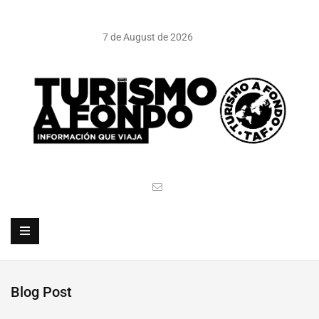
7 de August de 2026
Blog Post