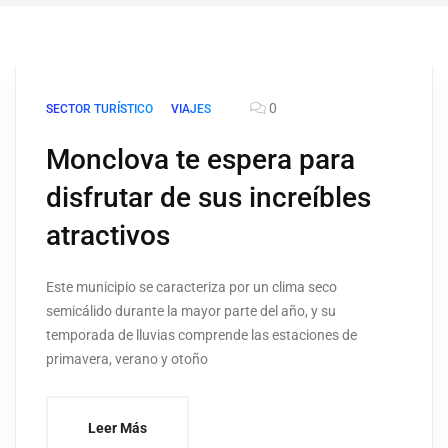
0
SECTOR TURÍSTICO
VIAJES
Monclova te espera para
disfrutar de sus increíbles
atractivos
Este municipio se caracteriza por un clima seco
semicálido durante la mayor parte del año, y su
temporada de lluvias comprende las estaciones de
primavera, verano y otoño
Leer Más