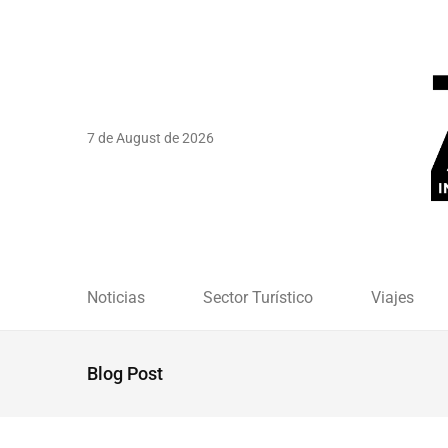
7 de August de 2026
Noticias
Sector Turístico
Viajes
Blog Post