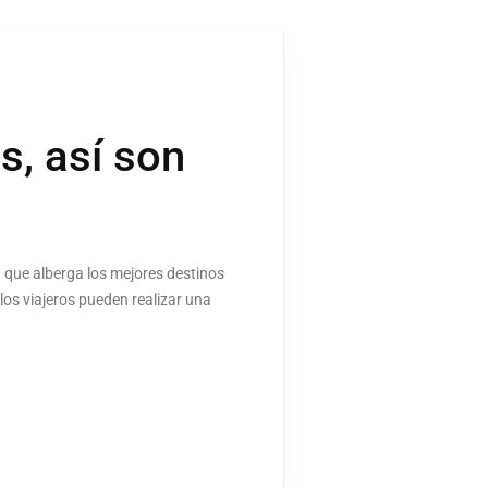
s, así son
a que alberga los mejores destinos
, los viajeros pueden realizar una