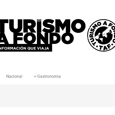
Nacional
Gastronomia