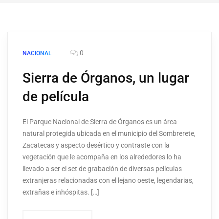
0
NACIONAL
Sierra de Órganos, un lugar
de película
El Parque Nacional de Sierra de Órganos es un área
natural protegida ubicada en el municipio del Sombrerete,
Zacatecas y aspecto desértico y contraste con la
vegetación que le acompaña en los alrededores lo ha
llevado a ser el set de grabación de diversas películas
extranjeras relacionadas con el lejano oeste, legendarias,
extrañas e inhóspitas. […]