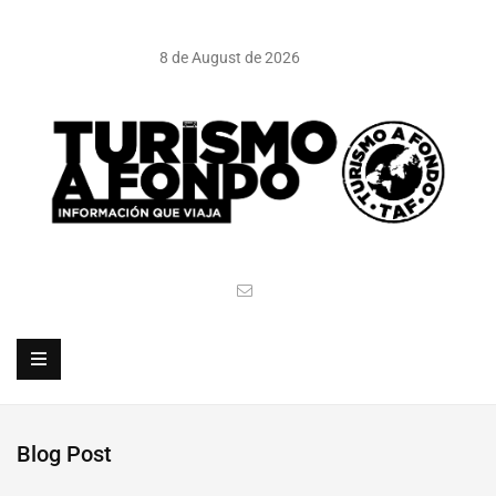
8 de August de 2026
Blog Post